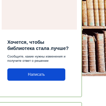
Хочется, чтобы
библиотека стала лучше?
Сообщите, какие нужны изменения и
получите ответ о решении
Написать