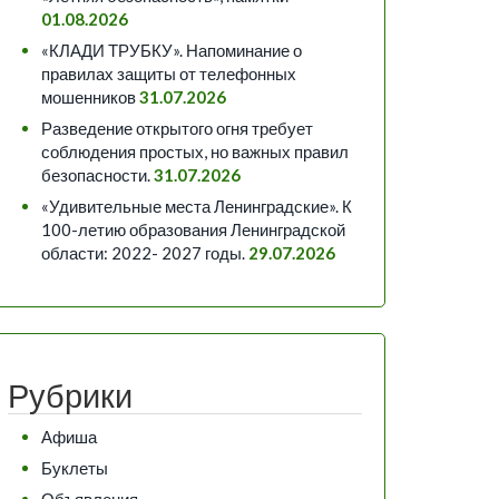
01.08.2026
«КЛАДИ ТРУБКУ». Напоминание о
правилах защиты от телефонных
мошенников
31.07.2026
Разведение открытого огня требует
соблюдения простых, но важных правил
безопасности.
31.07.2026
«Удивительные места Ленинградские». К
100-летию образования Ленинградской
области: 2022- 2027 годы.
29.07.2026
Рубрики
Афиша
Буклеты
Объявления