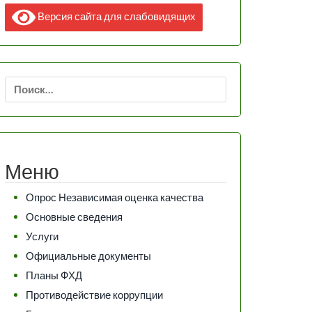
Версия сайта для слабовидящих
Найти:
Меню
Опрос Независимая оценка качества
Основные сведения
Услуги
Официальные документы
Планы ФХД
Противодействие коррупции