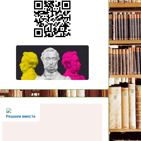
Решаем вместе