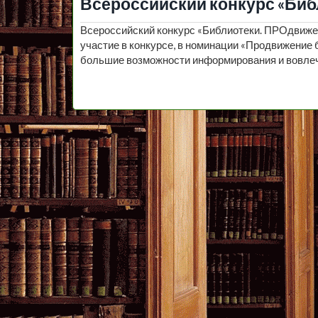
Всероссийский конкурс «Биб
Всероссийский конкурс «Библиотеки. ПРОдвиже
участие в конкурсе, в номинации «Продвижение
большие возможности информирования и вовле