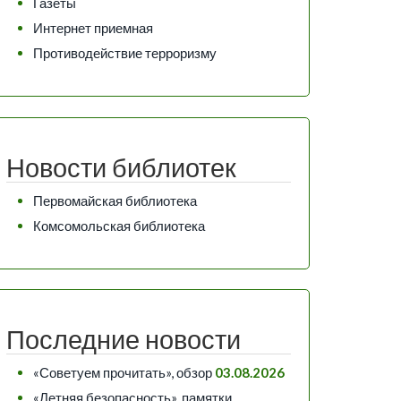
Газеты
Интернет приемная
Противодействие терроризму
Новости библиотек
Первомайская библиотека
Комсомольская библиотека
Последние новости
«Советуем прочитать», обзор
03.08.2026
«Летняя безопасность», памятки