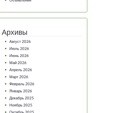
Архивы
Август 2026
Июль 2026
Июнь 2026
Май 2026
Апрель 2026
Март 2026
Февраль 2026
Январь 2026
Декабрь 2025
Ноябрь 2025
Октябрь 2025