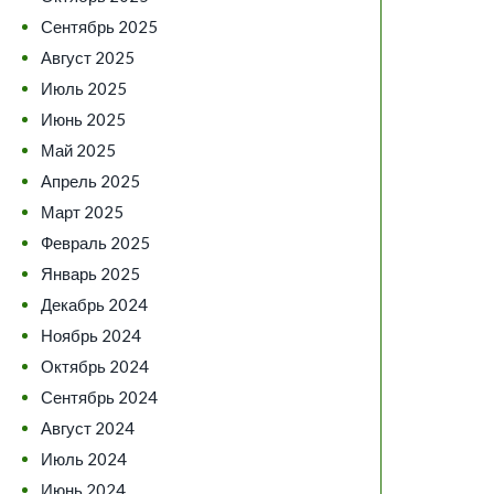
Сентябрь 2025
Август 2025
Июль 2025
Июнь 2025
Май 2025
Апрель 2025
Март 2025
Февраль 2025
Январь 2025
Декабрь 2024
Ноябрь 2024
Октябрь 2024
Сентябрь 2024
Август 2024
Июль 2024
Июнь 2024