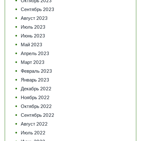
Октябрь 2023
Сентябрь 2023
Август 2023
Июль 2023
Июнь 2023
Май 2023
Апрель 2023
Март 2023
Февраль 2023
Январь 2023
Декабрь 2022
Ноябрь 2022
Октябрь 2022
Сентябрь 2022
Август 2022
Июль 2022