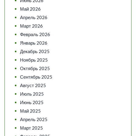
Июнь 2026
Май 2026
Апрель 2026
Март 2026
Февраль 2026
Январь 2026
Декабрь 2025
Ноябрь 2025
Октябрь 2025
Сентябрь 2025
Август 2025
Июль 2025
Июнь 2025
Май 2025
Апрель 2025
Март 2025