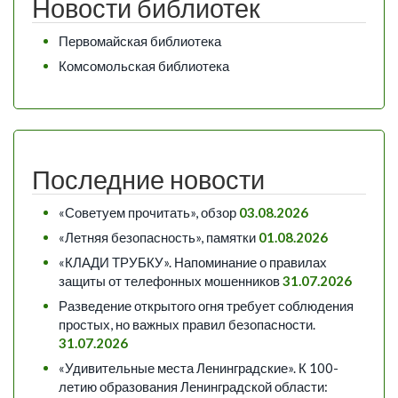
Новости библиотек
Первомайская библиотека
Комсомольская библиотека
Последние новости
«Советуем прочитать», обзор
03.08.2026
«Летняя безопасность», памятки
01.08.2026
«КЛАДИ ТРУБКУ». Напоминание о правилах
защиты от телефонных мошенников
31.07.2026
Разведение открытого огня требует соблюдения
простых, но важных правил безопасности.
31.07.2026
«Удивительные места Ленинградские». К 100-
летию образования Ленинградской области: