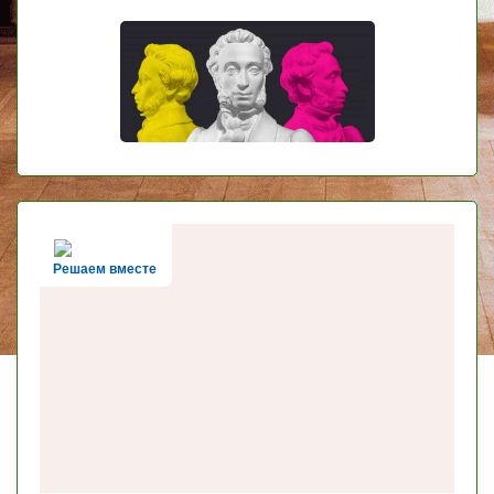
Решаем вместе