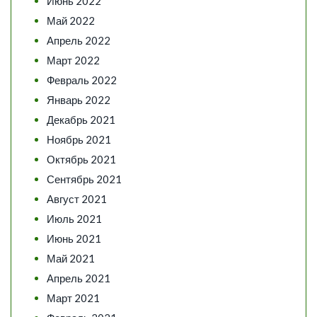
Июнь 2022
Май 2022
Апрель 2022
Март 2022
Февраль 2022
Январь 2022
Декабрь 2021
Ноябрь 2021
Октябрь 2021
Сентябрь 2021
Август 2021
Июль 2021
Июнь 2021
Май 2021
Апрель 2021
Март 2021