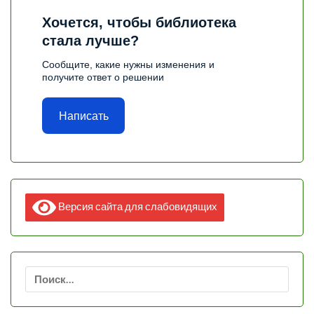
Хочется, чтобы библиотека
стала лучше?
Сообщите, какие нужны изменения и
получите ответ о решении
Написать
Версия сайта для слабовидящих
Найти: