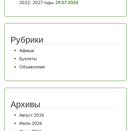
2022- 2027 годы.
29.07.2026
Рубрики
Афиша
Буклеты
Объявления
Архивы
Август 2026
Июль 2026