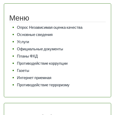
Меню
Опрос Независимая оценка качества
Основные сведения
Услуги
Официальные документы
Планы ФХД
Противодействие коррупции
Газеты
Интернет приемная
Противодействие терроризму