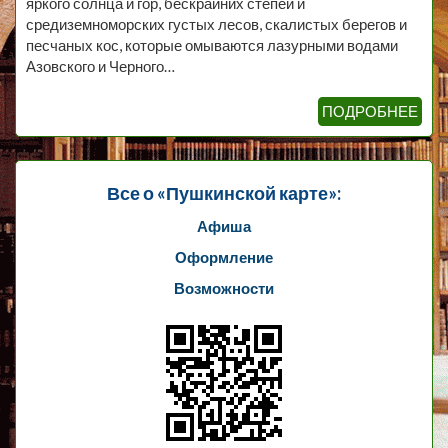
яркого солнца и гор, бескрайних степей и
средиземноморских густых лесов, скалистых берегов и
песчаных кос, которые омываются лазурными водами
Азовского и Черного…
ПОДРОБНЕЕ
Все о «Пушкинской карте»:
Афиша
Оформление
Возможности