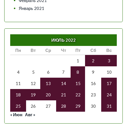
Февраль 2021
Январь 2021
ИЮЛЬ 2022
Пн
Вт
Ср
Чт
Пт
Сб
Вс
1
2
3
4
5
6
7
8
9
10
11
12
13
14
15
16
17
18
19
20
21
22
23
24
25
26
27
28
29
30
31
« Июн
Авг »