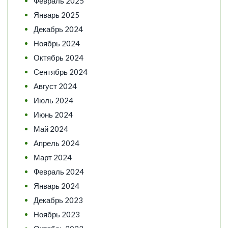
Февраль 2025
Январь 2025
Декабрь 2024
Ноябрь 2024
Октябрь 2024
Сентябрь 2024
Август 2024
Июль 2024
Июнь 2024
Май 2024
Апрель 2024
Март 2024
Февраль 2024
Январь 2024
Декабрь 2023
Ноябрь 2023