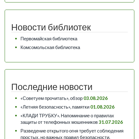
Новости библиотек
Первомайская библиотека
Комсомольская библиотека
Последние новости
«Советуем прочитать», обзор
03.08.2026
«Летняя безопасность», памятки
01.08.2026
«КЛАДИ ТРУБКУ». Напоминание о правилах
защиты от телефонных мошенников
31.07.2026
Разведение открытого огня требует соблюдения
простых, но важных правил безопасности.