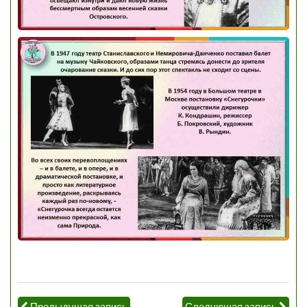
Предыдущая запись
Следующая запись