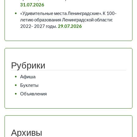
31.07.2026
«Удивительные места Ленинградские». К 100-
летию образования Ленинградской области:
2022- 2027 годы.
29.07.2026
Рубрики
Афиша
Буклеты
Объявления
Архивы