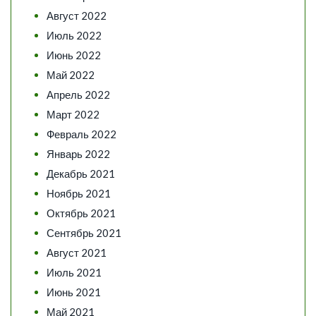
Август 2022
Июль 2022
Июнь 2022
Май 2022
Апрель 2022
Март 2022
Февраль 2022
Январь 2022
Декабрь 2021
Ноябрь 2021
Октябрь 2021
Сентябрь 2021
Август 2021
Июль 2021
Июнь 2021
Май 2021