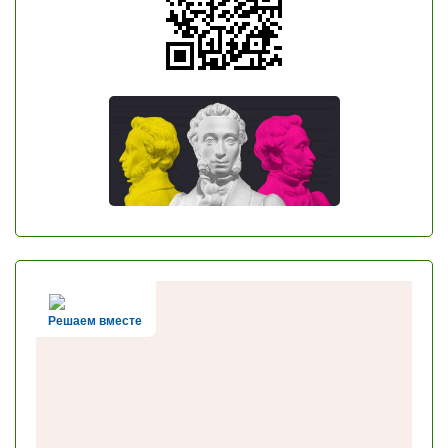
Решаем вместе