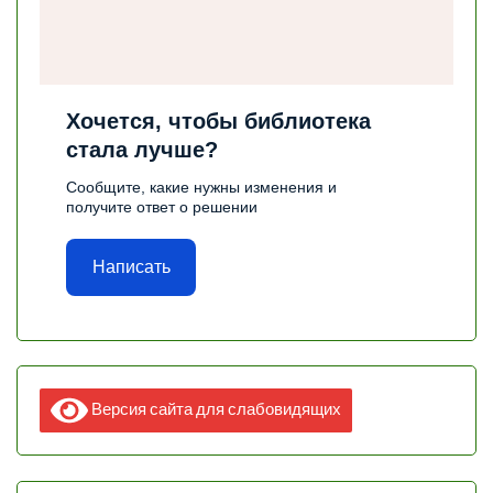
Хочется, чтобы библиотека
стала лучше?
Сообщите, какие нужны изменения и
получите ответ о решении
Написать
Версия сайта для слабовидящих