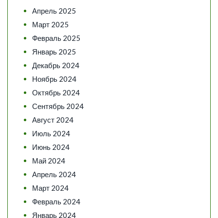
Апрель 2025
Март 2025
Февраль 2025
Январь 2025
Декабрь 2024
Ноябрь 2024
Октябрь 2024
Сентябрь 2024
Август 2024
Июль 2024
Июнь 2024
Май 2024
Апрель 2024
Март 2024
Февраль 2024
Январь 2024