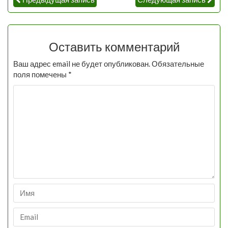
Оставить комментарий
Ваш адрес email не будет опубликован.
Обязательные
поля помечены
*