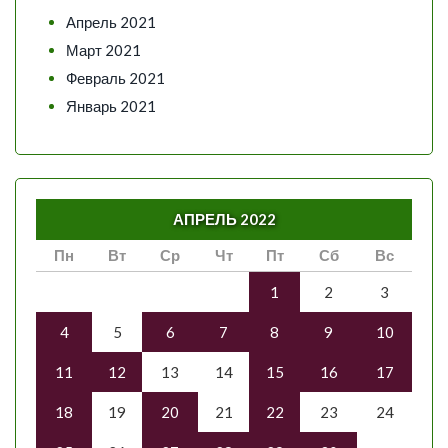
Апрель 2021
Март 2021
Февраль 2021
Январь 2021
АПРЕЛЬ 2022
Пн
Вт
Ср
Чт
Пт
Сб
Вс
1
2
3
4
5
6
7
8
9
10
11
12
13
14
15
16
17
18
19
20
21
22
23
24