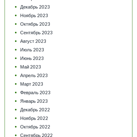
Декабрь 2023
Ноябрь 2023
Октябрь 2023
Сентябрь 2023
Август 2023
Июль 2023
Июнь 2023
Май 2023
Апрель 2023
Март 2023
Февраль 2023
Январь 2023
Декабрь 2022
Ноябрь 2022
Октябрь 2022
Сентябрь 2022