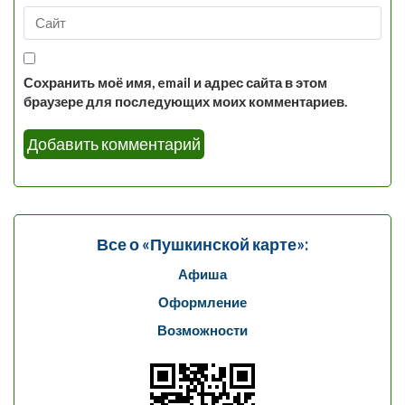
Сохранить моё имя, email и адрес сайта в этом
браузере для последующих моих комментариев.
Все о «Пушкинской карте»:
Афиша
Оформление
Возможности