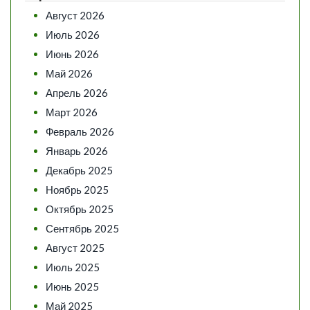
Август 2026
Июль 2026
Июнь 2026
Май 2026
Апрель 2026
Март 2026
Февраль 2026
Январь 2026
Декабрь 2025
Ноябрь 2025
Октябрь 2025
Сентябрь 2025
Август 2025
Июль 2025
Июнь 2025
Май 2025