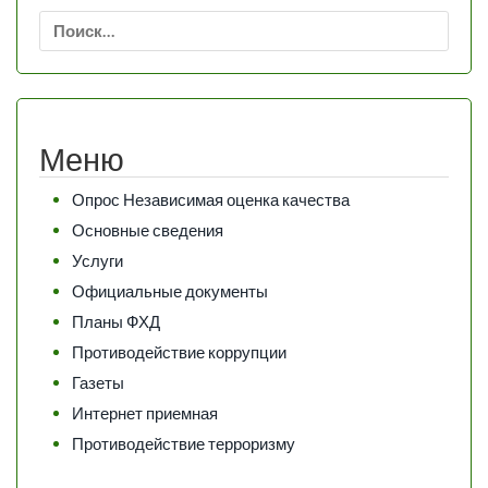
Найти:
Меню
Опрос Независимая оценка качества
Основные сведения
Услуги
Официальные документы
Планы ФХД
Противодействие коррупции
Газеты
Интернет приемная
Противодействие терроризму