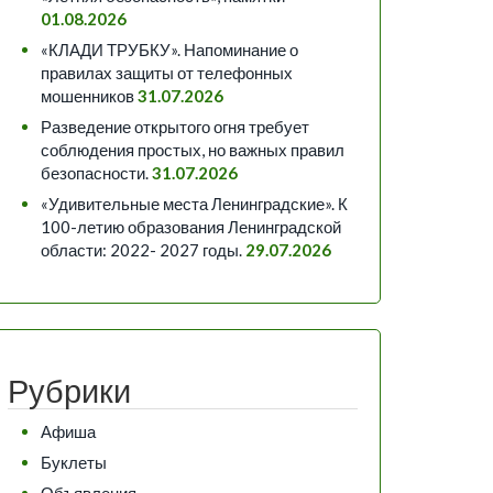
01.08.2026
«КЛАДИ ТРУБКУ». Напоминание о
правилах защиты от телефонных
мошенников
31.07.2026
Разведение открытого огня требует
соблюдения простых, но важных правил
безопасности.
31.07.2026
«Удивительные места Ленинградские». К
100-летию образования Ленинградской
области: 2022- 2027 годы.
29.07.2026
Рубрики
Афиша
Буклеты
Объявления