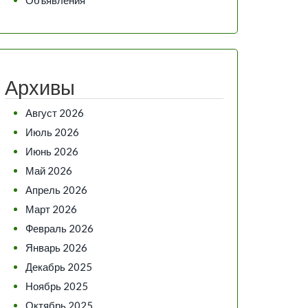
Архивы
Август 2026
Июль 2026
Июнь 2026
Май 2026
Апрель 2026
Март 2026
Февраль 2026
Январь 2026
Декабрь 2025
Ноябрь 2025
Октябрь 2025