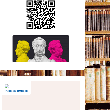
Решаем вместе