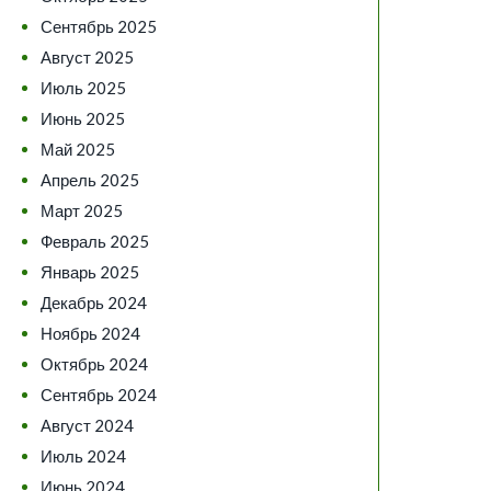
Сентябрь 2025
Август 2025
Июль 2025
Июнь 2025
Май 2025
Апрель 2025
Март 2025
Февраль 2025
Январь 2025
Декабрь 2024
Ноябрь 2024
Октябрь 2024
Сентябрь 2024
Август 2024
Июль 2024
Июнь 2024