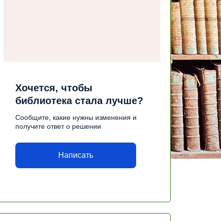
Хочется, чтобы
библиотека стала лучше?
Сообщите, какие нужны изменения и
получите ответ о решении
Написать