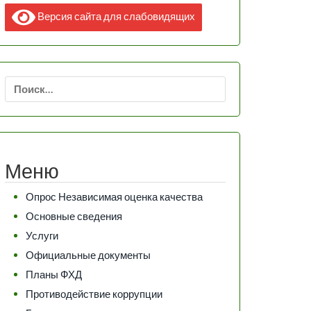
Версия сайта для слабовидящих
Найти:
Меню
Опрос Независимая оценка качества
Основные сведения
Услуги
Официальные документы
Планы ФХД
Противодействие коррупции