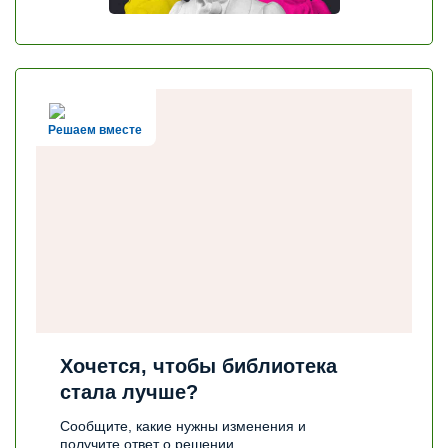
Решаем вместе
Хочется, чтобы библиотека
стала лучше?
Сообщите, какие нужны изменения и
получите ответ о решении