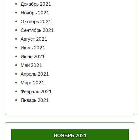
Декабрь 2021
Ноябрь 2021
Октябрь 2021
Сентябрь 2021
Август 2021
Июль 2021
Июнь 2021
Май 2021
Апрель 2021
Март 2021
Февраль 2021
Январь 2021
НОЯБРЬ 2021