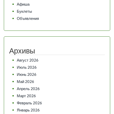
Афиша
Буклеты
Объявления
Архивы
Август 2026
Июль 2026
Июнь 2026
Май 2026
Апрель 2026
Март 2026
Февраль 2026
Январь 2026