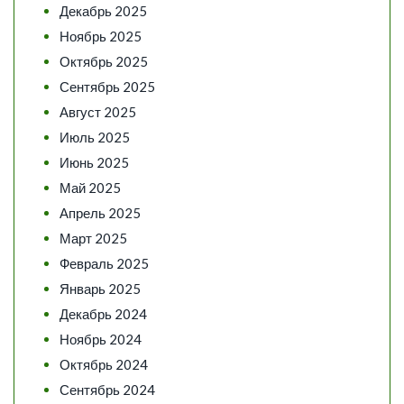
Декабрь 2025
Ноябрь 2025
Октябрь 2025
Сентябрь 2025
Август 2025
Июль 2025
Июнь 2025
Май 2025
Апрель 2025
Март 2025
Февраль 2025
Январь 2025
Декабрь 2024
Ноябрь 2024
Октябрь 2024
Сентябрь 2024