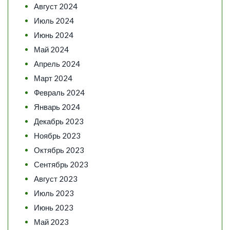
Август 2024
Июль 2024
Июнь 2024
Май 2024
Апрель 2024
Март 2024
Февраль 2024
Январь 2024
Декабрь 2023
Ноябрь 2023
Октябрь 2023
Сентябрь 2023
Август 2023
Июль 2023
Июнь 2023
Май 2023