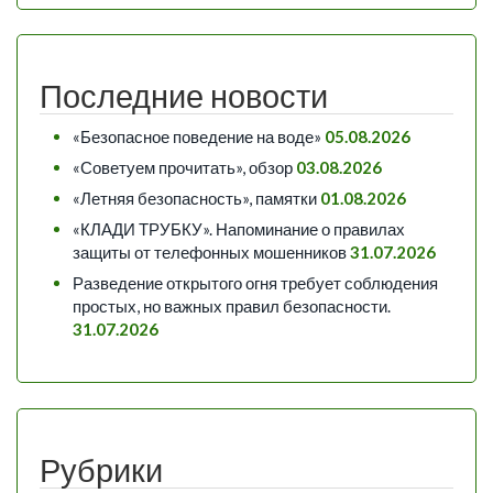
Последние новости
«Безопасное поведение на воде»
05.08.2026
«Советуем прочитать», обзор
03.08.2026
«Летняя безопасность», памятки
01.08.2026
«КЛАДИ ТРУБКУ». Напоминание о правилах
защиты от телефонных мошенников
31.07.2026
Разведение открытого огня требует соблюдения
простых, но важных правил безопасности.
31.07.2026
Рубрики