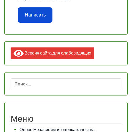
Написать
Версия сайта для слабовидящих
Найти:
Меню
Опрос Независимая оценка качества