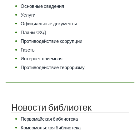
Основные сведения
Услуги
Официальные документы
Планы ФХД
Противодействие коррупции
Газеты
Интернет приемная
Противодействие терроризму
Новости библиотек
Первомайская библиотека
Комсомольская библиотека