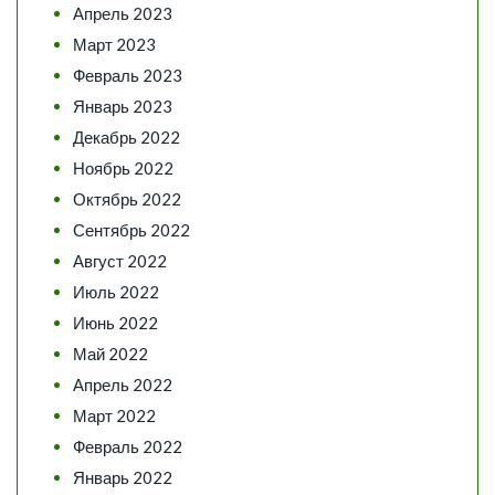
Апрель 2023
Март 2023
Февраль 2023
Январь 2023
Декабрь 2022
Ноябрь 2022
Октябрь 2022
Сентябрь 2022
Август 2022
Июль 2022
Июнь 2022
Май 2022
Апрель 2022
Март 2022
Февраль 2022
Январь 2022