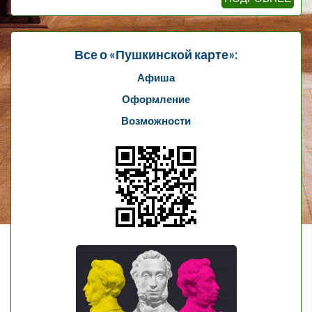
Все о «Пушкинской карте»:
Афиша
Оформление
Возможности