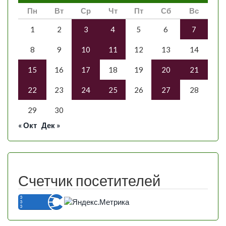
Пн
Вт
Ср
Чт
Пт
Сб
Вс
1
2
3
4
5
6
7
8
9
10
11
12
13
14
15
16
17
18
19
20
21
22
23
24
25
26
27
28
29
30
« Окт
Дек »
Счетчик посетителей