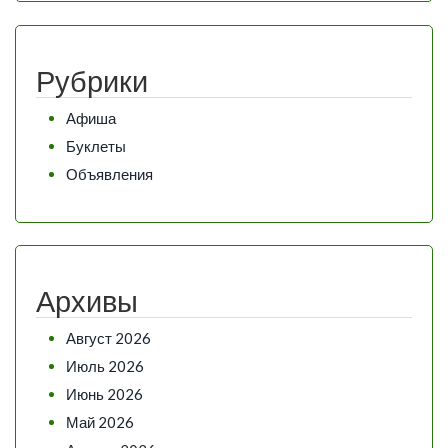
Рубрики
Афиша
Буклеты
Объявления
Архивы
Август 2026
Июль 2026
Июнь 2026
Май 2026