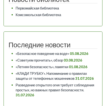
Первомайская библиотека
Комсомольская библиотека
Последние новости
«Безопасное поведение на воде»
05.08.2026
«Советуем прочитать», обзор
03.08.2026
«Летняя безопасность», памятки
01.08.2026
«КЛАДИ ТРУБКУ». Напоминание о правилах
защиты от телефонных мошенников
31.07.2026
Разведение открытого огня требует соблюдения
простых, но важных правил безопасности.
31.07.2026