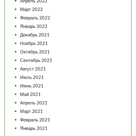
Апрель 2022
Март 2022
Февраль 2022
Январь 2022
Декабрь 2021
Ноябрь 2021
Октябрь 2021
Сентябрь 2021
Август 2021
Июль 2021
Июнь 2021
Май 2021
Апрель 2021
Март 2021
Февраль 2021
Январь 2021