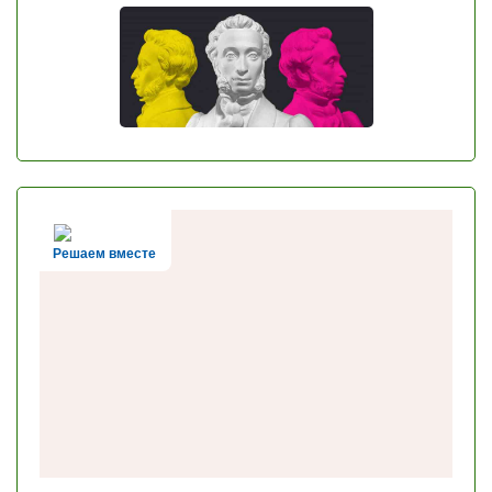
Решаем вместе