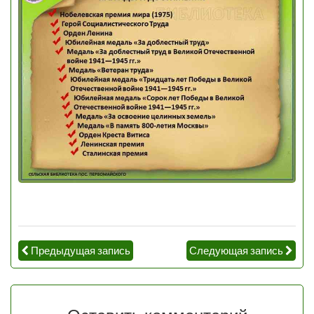
Предыдущая запись
Следующая запись