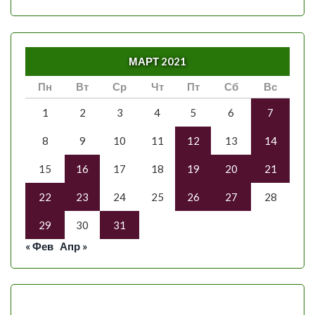
МАРТ 2021
Пн
Вт
Ср
Чт
Пт
Сб
Вс
1
2
3
4
5
6
7
8
9
10
11
12
13
14
15
16
17
18
19
20
21
22
23
24
25
26
27
28
29
30
31
« Фев
Апр »