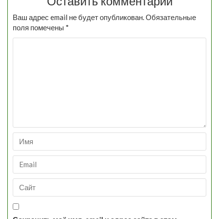
Оставить комментарий
Ваш адрес email не будет опубликован.
Обязательные
поля помечены
*