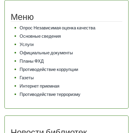
Меню
Опрос Независимая оценка качества
Основные сведения
Услуги
Официальные документы
Планы ФХД
Противодействие коррупции
Газеты
Интернет приемная
Противодействие терроризму
Новости библиотек