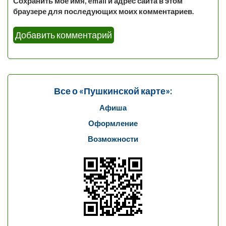
Сохранить моё имя, email и адрес сайта в этом
браузере для последующих моих комментариев.
Все о «Пушкинской карте»:
Афиша
Оформление
Возможности