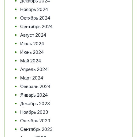
Декабрь 2024
Ноябрь 2024
Октябрь 2024
Сентябрь 2024
Август 2024
Июль 2024
Июнь 2024
Май 2024
Апрель 2024
Март 2024
Февраль 2024
Январь 2024
Декабрь 2023
Ноябрь 2023
Октябрь 2023
Сентябрь 2023