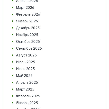
Апрель 2026
Март 2026
Февраль 2026
Январь 2026
Декабрь 2025
Ноябрь 2025
Октябрь 2025
Сентябрь 2025
Август 2025
Июль 2025
Июнь 2025
Май 2025
Апрель 2025
Март 2025
Февраль 2025
Январь 2025