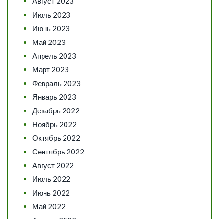
Август 2023
Июль 2023
Июнь 2023
Май 2023
Апрель 2023
Март 2023
Февраль 2023
Январь 2023
Декабрь 2022
Ноябрь 2022
Октябрь 2022
Сентябрь 2022
Август 2022
Июль 2022
Июнь 2022
Май 2022