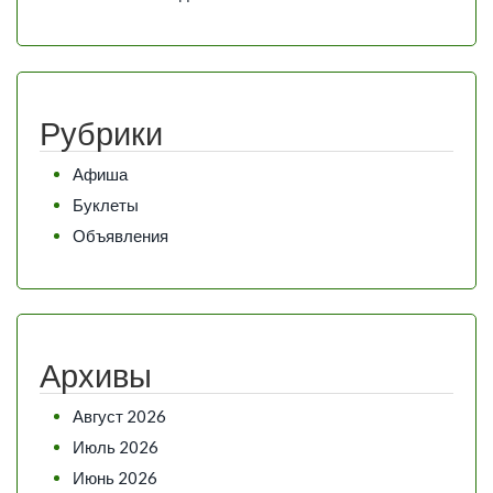
Рубрики
Афиша
Буклеты
Объявления
Архивы
Август 2026
Июль 2026
Июнь 2026