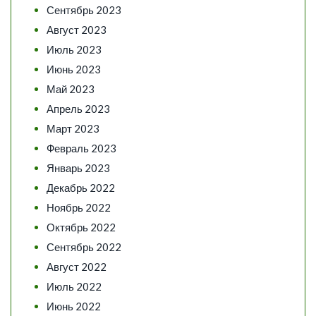
Сентябрь 2023
Август 2023
Июль 2023
Июнь 2023
Май 2023
Апрель 2023
Март 2023
Февраль 2023
Январь 2023
Декабрь 2022
Ноябрь 2022
Октябрь 2022
Сентябрь 2022
Август 2022
Июль 2022
Июнь 2022