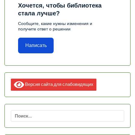
Хочется, чтобы библиотека
стала лучше?
Сообщите, какие нужны изменения и
получите ответ о решении
Написать
Версия сайта для слабовидящих
Найти: