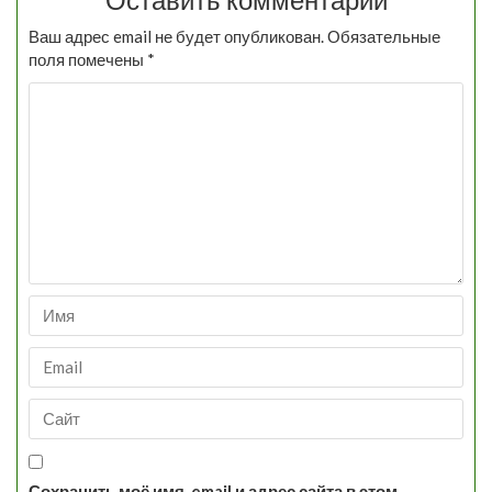
Ваш адрес email не будет опубликован.
Обязательные
поля помечены
*
Сохранить моё имя, email и адрес сайта в этом