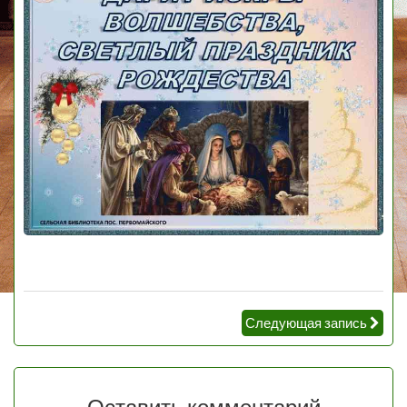
Следующая запись
Оставить комментарий