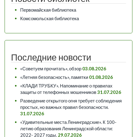
Первомайская библиотека
Комсомольская библиотека
Последние новости
«Советуем прочитать», обзор
03.08.2026
«Летняя безопасность», памятки
01.08.2026
«КЛАДИ ТРУБКУ». Напоминание о правилах
защиты от телефонных мошенников
31.07.2026
Разведение открытого огня требует соблюдения
простых, но важных правил безопасности.
31.07.2026
«Удивительные места Ленинградские». К 100-
летию образования Ленинградской области:
2022- 2027 годы.
29.07.2026