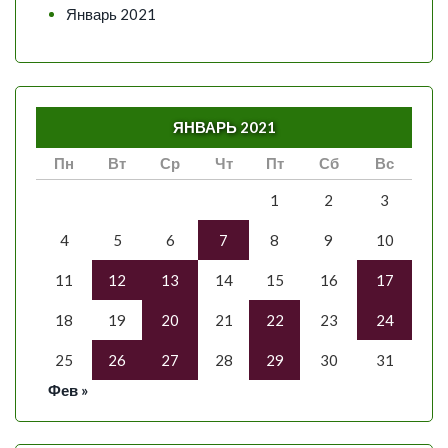
Январь 2021
ЯНВАРЬ 2021
Пн
Вт
Ср
Чт
Пт
Сб
Вс
1
2
3
4
5
6
7
8
9
10
11
12
13
14
15
16
17
18
19
20
21
22
23
24
25
26
27
28
29
30
31
Фев »