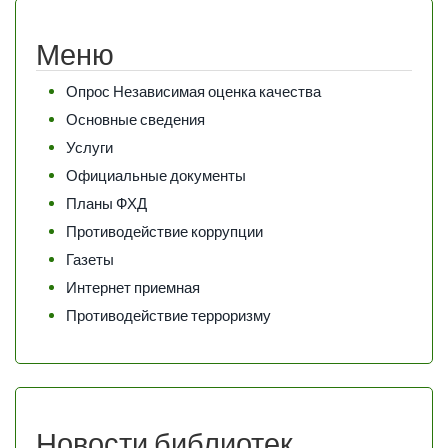
Меню
Опрос Независимая оценка качества
Основные сведения
Услуги
Официальные документы
Планы ФХД
Противодействие коррупции
Газеты
Интернет приемная
Противодействие терроризму
Новости библиотек