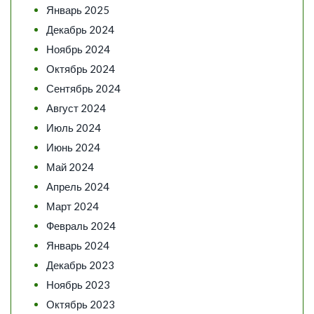
Январь 2025
Декабрь 2024
Ноябрь 2024
Октябрь 2024
Сентябрь 2024
Август 2024
Июль 2024
Июнь 2024
Май 2024
Апрель 2024
Март 2024
Февраль 2024
Январь 2024
Декабрь 2023
Ноябрь 2023
Октябрь 2023