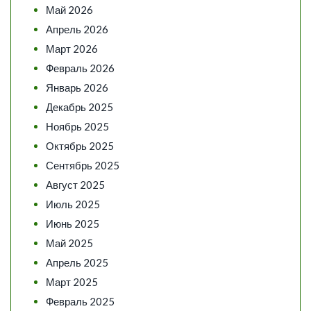
Май 2026
Апрель 2026
Март 2026
Февраль 2026
Январь 2026
Декабрь 2025
Ноябрь 2025
Октябрь 2025
Сентябрь 2025
Август 2025
Июль 2025
Июнь 2025
Май 2025
Апрель 2025
Март 2025
Февраль 2025