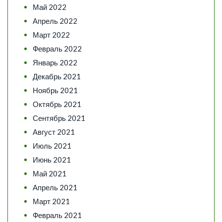
Май 2022
Апрель 2022
Март 2022
Февраль 2022
Январь 2022
Декабрь 2021
Ноябрь 2021
Октябрь 2021
Сентябрь 2021
Август 2021
Июль 2021
Июнь 2021
Май 2021
Апрель 2021
Март 2021
Февраль 2021