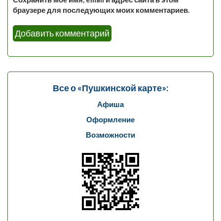
браузере для последующих моих комментариев.
Все о «Пушкинской карте»:
Афиша
Оформление
Возможности