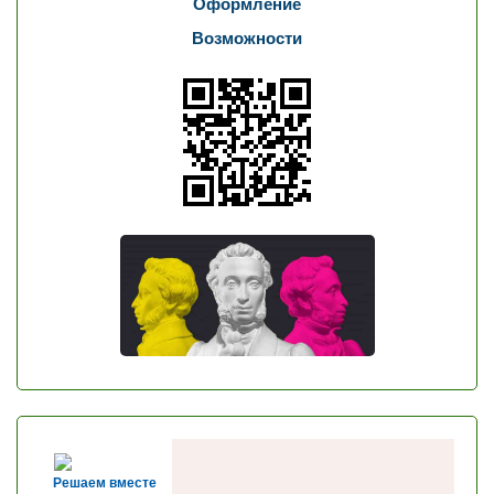
Оформление
Возможности
Решаем вместе