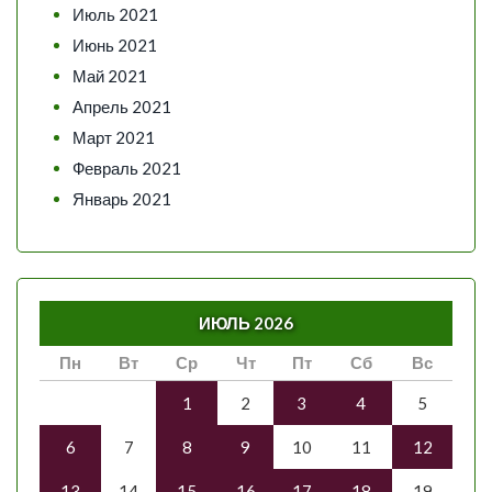
Июль 2021
Июнь 2021
Май 2021
Апрель 2021
Март 2021
Февраль 2021
Январь 2021
ИЮЛЬ 2026
Пн
Вт
Ср
Чт
Пт
Сб
Вс
1
2
3
4
5
6
7
8
9
10
11
12
13
14
15
16
17
18
19