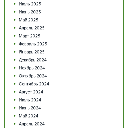
Июль 2025
Июнь 2025
Май 2025
Апрель 2025
Март 2025
Февраль 2025
Январь 2025
Декабрь 2024
Ноябрь 2024
Октябрь 2024
Сентябрь 2024
Август 2024
Июль 2024
Июнь 2024
Май 2024
Апрель 2024