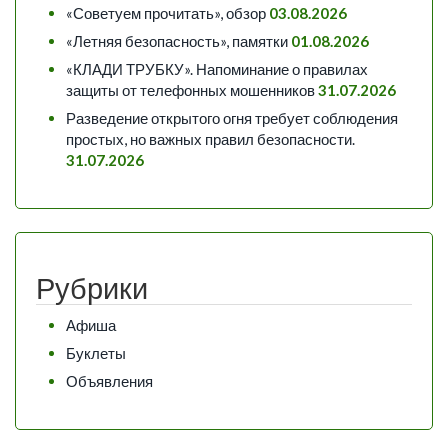
«Советуем прочитать», обзор
03.08.2026
«Летняя безопасность», памятки
01.08.2026
«КЛАДИ ТРУБКУ». Напоминание о правилах
защиты от телефонных мошенников
31.07.2026
Разведение открытого огня требует соблюдения
простых, но важных правил безопасности.
31.07.2026
Рубрики
Афиша
Буклеты
Объявления