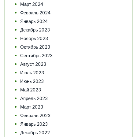
Март 2024
Февраль 2024
Январь 2024
Декабрь 2023
Ноябрь 2023
Октябрь 2023
Сентябрь 2023
Август 2023
Июль 2023
Июнь 2023
Май 2023
Апрель 2023
Март 2023
Февраль 2023
Январь 2023
Декабрь 2022