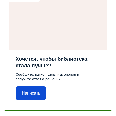
Хочется, чтобы библиотека
стала лучше?
Сообщите, какие нужны изменения и
получите ответ о решении
Написать