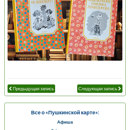
Предыдущая запись
Следующая запись
Все о «Пушкинской карте»:
Афиша