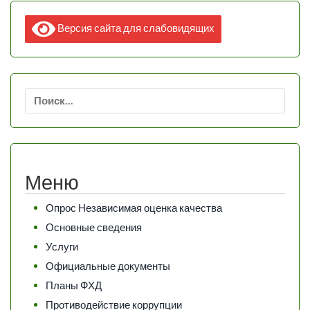
Версия сайта для слабовидящих
Найти:
Меню
Опрос Независимая оценка качества
Основные сведения
Услуги
Официальные документы
Планы ФХД
Противодействие коррупции