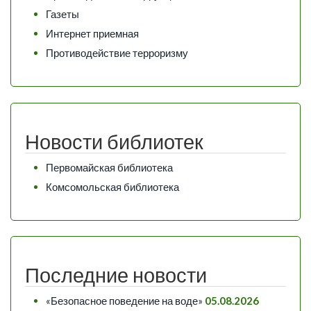
Газеты
Интернет приемная
Противодействие терроризму
Новости библиотек
Первомайская библиотека
Комсомольская библиотека
Последние новости
«Безопасное поведение на воде»
05.08.2026