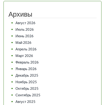
Архивы
Август 2026
Июль 2026
Июнь 2026
Май 2026
Апрель 2026
Март 2026
Февраль 2026
Январь 2026
Декабрь 2025
Ноябрь 2025
Октябрь 2025
Сентябрь 2025
Август 2025