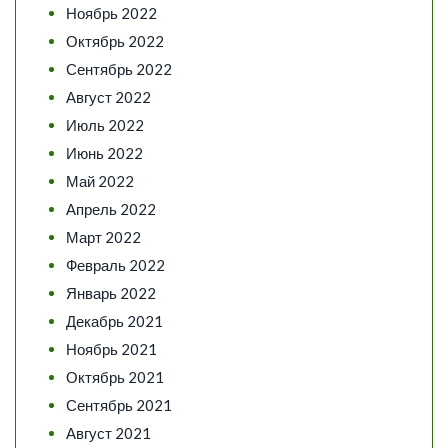
Ноябрь 2022
Октябрь 2022
Сентябрь 2022
Август 2022
Июль 2022
Июнь 2022
Май 2022
Апрель 2022
Март 2022
Февраль 2022
Январь 2022
Декабрь 2021
Ноябрь 2021
Октябрь 2021
Сентябрь 2021
Август 2021