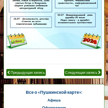
Предыдущая запись
Следующая запись
Все о «Пушкинской карте»:
Афиша
Оформление