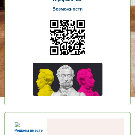
Возможности
Решаем вместе