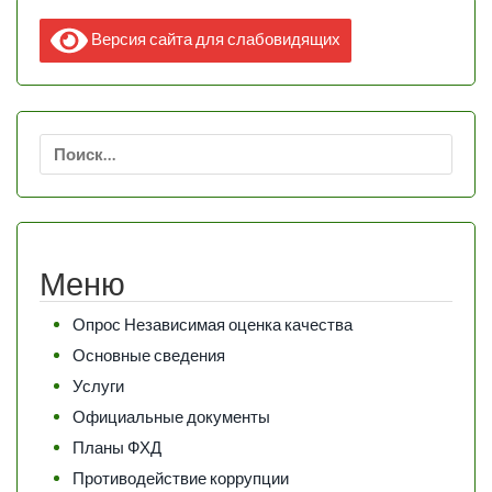
Версия сайта для слабовидящих
Найти:
Меню
Опрос Независимая оценка качества
Основные сведения
Услуги
Официальные документы
Планы ФХД
Противодействие коррупции