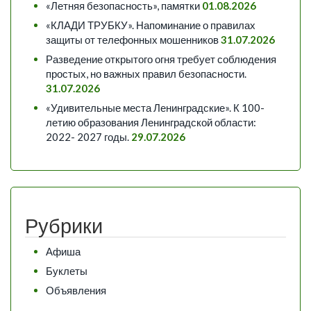
«Летняя безопасность», памятки
01.08.2026
«КЛАДИ ТРУБКУ». Напоминание о правилах
защиты от телефонных мошенников
31.07.2026
Разведение открытого огня требует соблюдения
простых, но важных правил безопасности.
31.07.2026
«Удивительные места Ленинградские». К 100-
летию образования Ленинградской области:
2022- 2027 годы.
29.07.2026
Рубрики
Афиша
Буклеты
Объявления