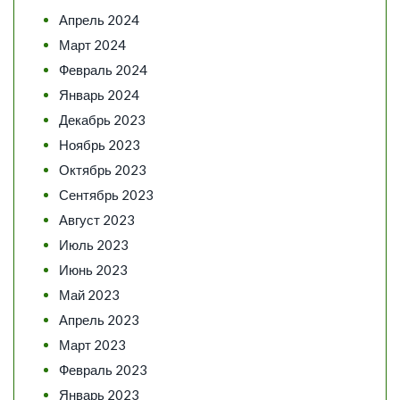
Апрель 2024
Март 2024
Февраль 2024
Январь 2024
Декабрь 2023
Ноябрь 2023
Октябрь 2023
Сентябрь 2023
Август 2023
Июль 2023
Июнь 2023
Май 2023
Апрель 2023
Март 2023
Февраль 2023
Январь 2023