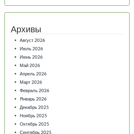
Архивы
Август 2026
Июль 2026
Июнь 2026
Май 2026
Апрель 2026
Март 2026
Февраль 2026
Январь 2026
Декабрь 2025
Ноябрь 2025
Октябрь 2025
Сентябрь 2025