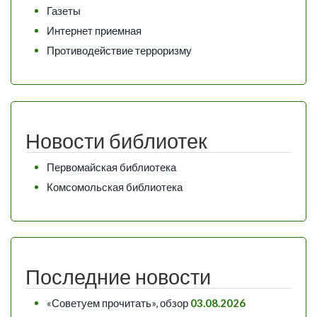
Газеты
Интернет приемная
Противодействие терроризму
Новости библиотек
Первомайская библиотека
Комсомольская библиотека
Последние новости
«Советуем прочитать», обзор
03.08.2026