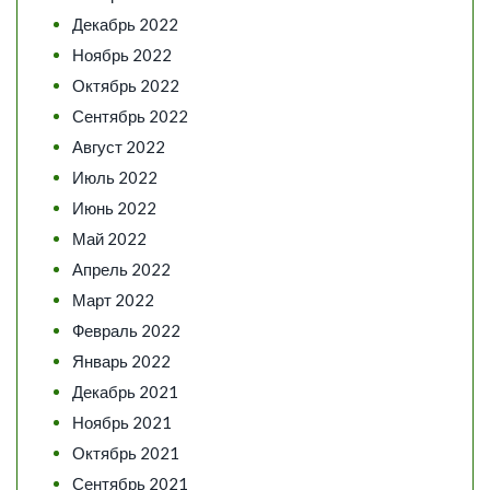
Декабрь 2022
Ноябрь 2022
Октябрь 2022
Сентябрь 2022
Август 2022
Июль 2022
Июнь 2022
Май 2022
Апрель 2022
Март 2022
Февраль 2022
Январь 2022
Декабрь 2021
Ноябрь 2021
Октябрь 2021
Сентябрь 2021