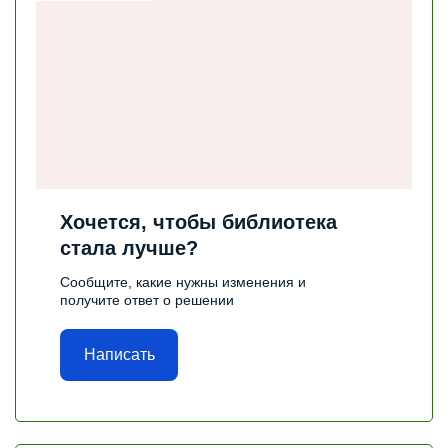
Хочется, чтобы библиотека
стала лучше?
Сообщите, какие нужны изменения и
получите ответ о решении
Написать