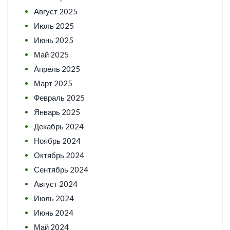
Август 2025
Июль 2025
Июнь 2025
Май 2025
Апрель 2025
Март 2025
Февраль 2025
Январь 2025
Декабрь 2024
Ноябрь 2024
Октябрь 2024
Сентябрь 2024
Август 2024
Июль 2024
Июнь 2024
Май 2024