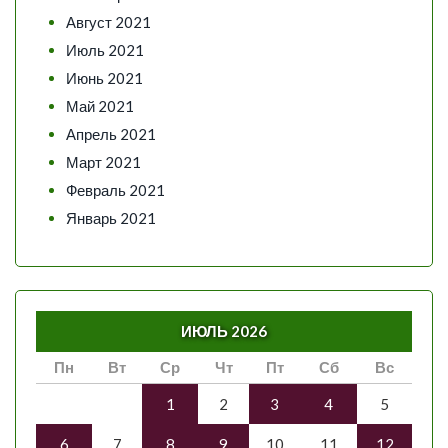
Август 2021
Июль 2021
Июнь 2021
Май 2021
Апрель 2021
Март 2021
Февраль 2021
Январь 2021
ИЮЛЬ 2026
Пн
Вт
Ср
Чт
Пт
Сб
Вс
1
2
3
4
5
6
7
8
9
10
11
12