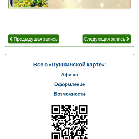
Предыдущая запись
Следующая запись
Все о «Пушкинской карте»:
Афиша
Оформление
Возможности