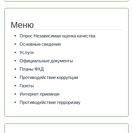
Меню
Опрос Независимая оценка качества
Основные сведения
Услуги
Официальные документы
Планы ФХД
Противодействие коррупции
Газеты
Интернет приемная
Противодействие терроризму