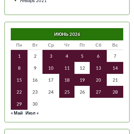
Январь 2021
ИЮНЬ 2026
Пн
Вт
Ср
Чт
Пт
Сб
Вс
1
2
3
4
5
6
7
8
9
10
11
12
13
14
15
16
17
18
19
20
21
22
23
24
25
26
27
28
29
30
« Май
Июл »