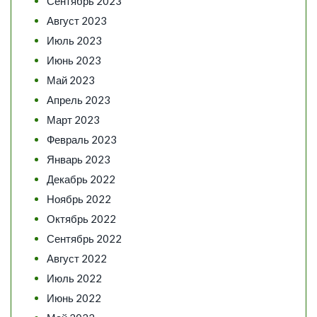
Сентябрь 2023
Август 2023
Июль 2023
Июнь 2023
Май 2023
Апрель 2023
Март 2023
Февраль 2023
Январь 2023
Декабрь 2022
Ноябрь 2022
Октябрь 2022
Сентябрь 2022
Август 2022
Июль 2022
Июнь 2022