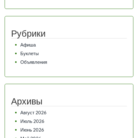
Рубрики
Афиша
Буклеты
Объявления
Архивы
Август 2026
Июль 2026
Июнь 2026