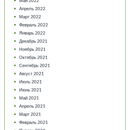
Май 2022
Апрель 2022
Март 2022
Февраль 2022
Январь 2022
Декабрь 2021
Ноябрь 2021
Октябрь 2021
Сентябрь 2021
Август 2021
Июль 2021
Июнь 2021
Май 2021
Апрель 2021
Март 2021
Февраль 2021