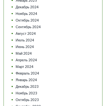
Январь 2025
Декабрь 2024
Ноябрь 2024
Октябрь 2024
Сентябрь 2024
Август 2024
Июль 2024
Июнь 2024
Май 2024
Апрель 2024
Март 2024
Февраль 2024
Январь 2024
Декабрь 2023
Ноябрь 2023
Октябрь 2023