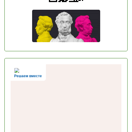
Решаем вместе