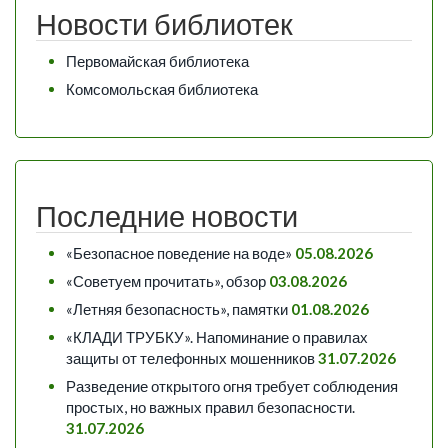
Новости библиотек
Первомайская библиотека
Комсомольская библиотека
Последние новости
«Безопасное поведение на воде»
05.08.2026
«Советуем прочитать», обзор
03.08.2026
«Летняя безопасность», памятки
01.08.2026
«КЛАДИ ТРУБКУ». Напоминание о правилах
защиты от телефонных мошенников
31.07.2026
Разведение открытого огня требует соблюдения
простых, но важных правил безопасности.
31.07.2026