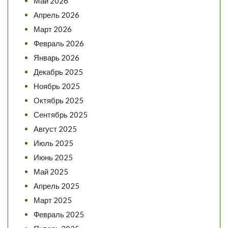
Май 2026
Апрель 2026
Март 2026
Февраль 2026
Январь 2026
Декабрь 2025
Ноябрь 2025
Октябрь 2025
Сентябрь 2025
Август 2025
Июль 2025
Июнь 2025
Май 2025
Апрель 2025
Март 2025
Февраль 2025