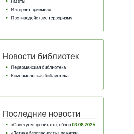
Газеты
Интернет приемная
Противодействие терроризму
Новости библиотек
Первомайская библиотека
Комсомольская библиотека
Последние новости
«Советуем прочитать», обзор
03.08.2026
«Летняя безопасность», памятки