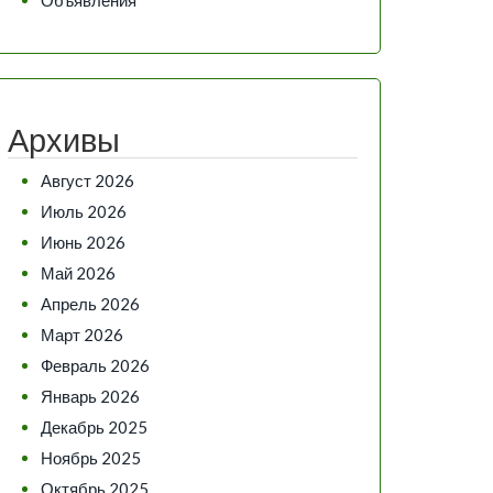
Архивы
Август 2026
Июль 2026
Июнь 2026
Май 2026
Апрель 2026
Март 2026
Февраль 2026
Январь 2026
Декабрь 2025
Ноябрь 2025
Октябрь 2025