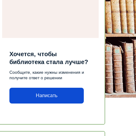
Хочется, чтобы
библиотека стала лучше?
Сообщите, какие нужны изменения и
получите ответ о решении
Написать