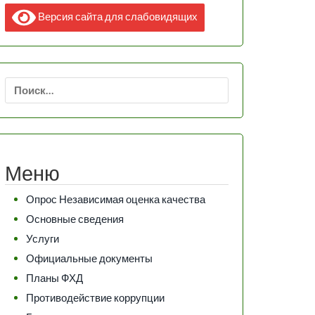
Версия сайта для слабовидящих
Найти:
Меню
Опрос Независимая оценка качества
Основные сведения
Услуги
Официальные документы
Планы ФХД
Противодействие коррупции