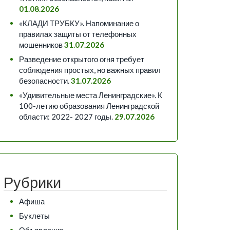
01.08.2026
«КЛАДИ ТРУБКУ». Напоминание о
правилах защиты от телефонных
мошенников
31.07.2026
Разведение открытого огня требует
соблюдения простых, но важных правил
безопасности.
31.07.2026
«Удивительные места Ленинградские». К
100-летию образования Ленинградской
области: 2022- 2027 годы.
29.07.2026
Рубрики
Афиша
Буклеты
Объявления