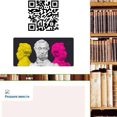
Решаем вместе