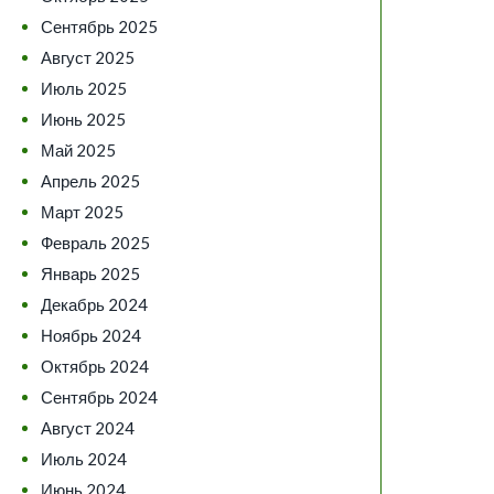
Сентябрь 2025
Август 2025
Июль 2025
Июнь 2025
Май 2025
Апрель 2025
Март 2025
Февраль 2025
Январь 2025
Декабрь 2024
Ноябрь 2024
Октябрь 2024
Сентябрь 2024
Август 2024
Июль 2024
Июнь 2024