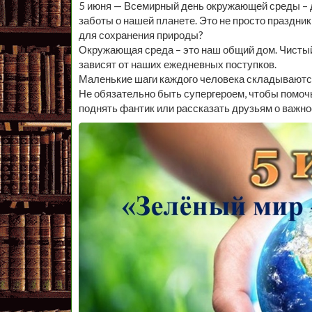
5 июня — Всемирный день окружающей среды – д
заботы о нашей планете. Это не просто праздник
для сохранения природы?
Окружающая среда – это наш общий дом. Чистый
зависят от наших ежедневных поступков.
Маленькие шаги каждого человека складываютс
Не обязательно быть супергероем, чтобы помоч
поднять фантик или рассказать друзьям о важно