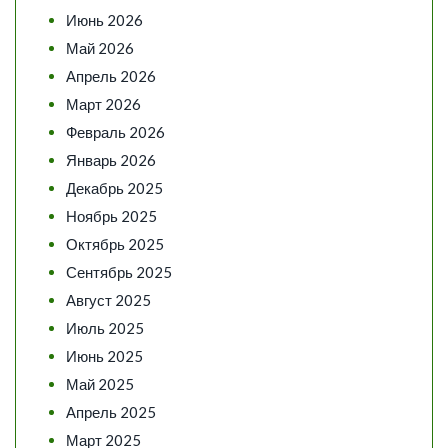
Июнь 2026
Май 2026
Апрель 2026
Март 2026
Февраль 2026
Январь 2026
Декабрь 2025
Ноябрь 2025
Октябрь 2025
Сентябрь 2025
Август 2025
Июль 2025
Июнь 2025
Май 2025
Апрель 2025
Март 2025