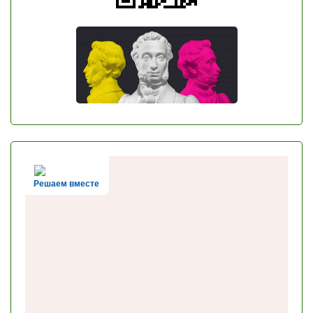
Решаем вместе