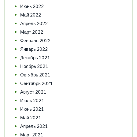
Июнь 2022
Май 2022
Апрель 2022
Март 2022
Февраль 2022
Январь 2022
Декабрь 2021
Ноябрь 2021
Октябрь 2021
Сентябрь 2021
Август 2021
Июль 2021
Июнь 2021
Май 2021
Апрель 2021
Март 2021