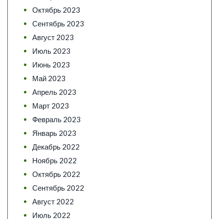
Октябрь 2023
Сентябрь 2023
Август 2023
Июль 2023
Июнь 2023
Май 2023
Апрель 2023
Март 2023
Февраль 2023
Январь 2023
Декабрь 2022
Ноябрь 2022
Октябрь 2022
Сентябрь 2022
Август 2022
Июль 2022