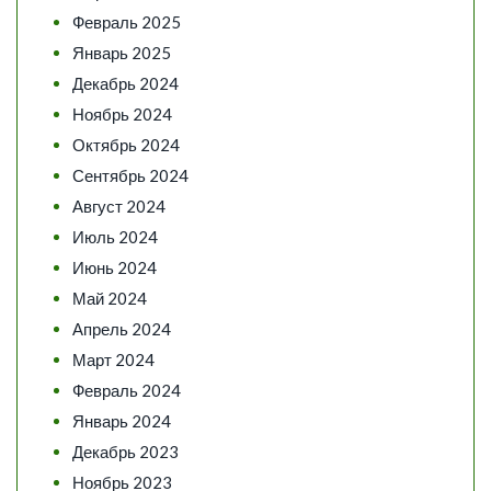
Февраль 2025
Январь 2025
Декабрь 2024
Ноябрь 2024
Октябрь 2024
Сентябрь 2024
Август 2024
Июль 2024
Июнь 2024
Май 2024
Апрель 2024
Март 2024
Февраль 2024
Январь 2024
Декабрь 2023
Ноябрь 2023