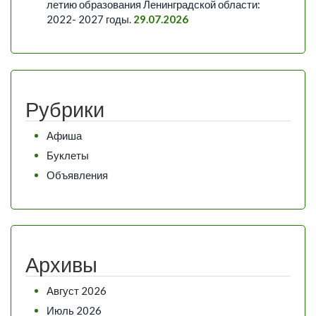
летию образования Ленинградской области:
2022- 2027 годы.
29.07.2026
Рубрики
Афиша
Буклеты
Объявления
Архивы
Август 2026
Июль 2026