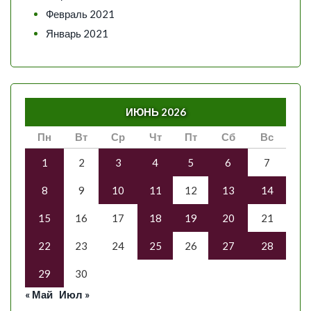
Февраль 2021
Январь 2021
ИЮНЬ 2026
Пн
Вт
Ср
Чт
Пт
Сб
Вс
1
2
3
4
5
6
7
8
9
10
11
12
13
14
15
16
17
18
19
20
21
22
23
24
25
26
27
28
29
30
« Май
Июл »