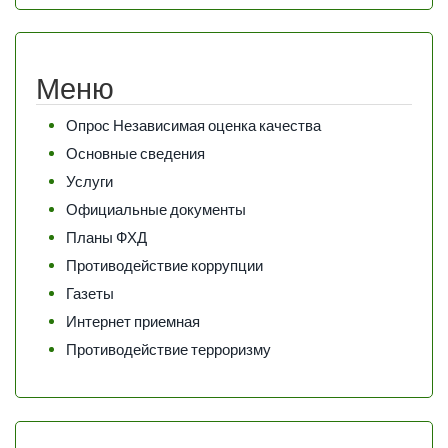
Меню
Опрос Независимая оценка качества
Основные сведения
Услуги
Официальные документы
Планы ФХД
Противодействие коррупции
Газеты
Интернет приемная
Противодействие терроризму