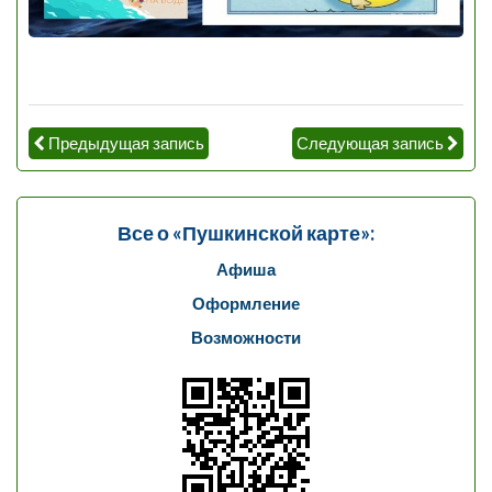
Предыдущая запись
Следующая запись
Все о «Пушкинской карте»:
Афиша
Оформление
Возможности