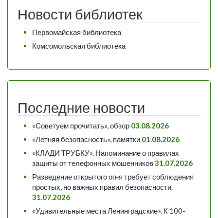
Новости библиотек
Первомайская библиотека
Комсомольская библиотека
Последние новости
«Советуем прочитать», обзор
03.08.2026
«Летняя безопасность», памятки
01.08.2026
«КЛАДИ ТРУБКУ». Напоминание о правилах
защиты от телефонных мошенников
31.07.2026
Разведение открытого огня требует соблюдения
простых, но важных правил безопасности.
31.07.2026
«Удивительные места Ленинградские». К 100-