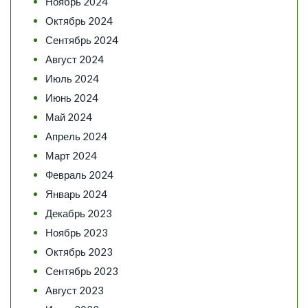
Ноябрь 2024
Октябрь 2024
Сентябрь 2024
Август 2024
Июль 2024
Июнь 2024
Май 2024
Апрель 2024
Март 2024
Февраль 2024
Январь 2024
Декабрь 2023
Ноябрь 2023
Октябрь 2023
Сентябрь 2023
Август 2023