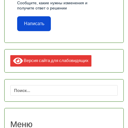
Сообщите, какие нужны изменения и
получите ответ о решении
Написать
Версия сайта для слабовидящих
Найти:
Меню