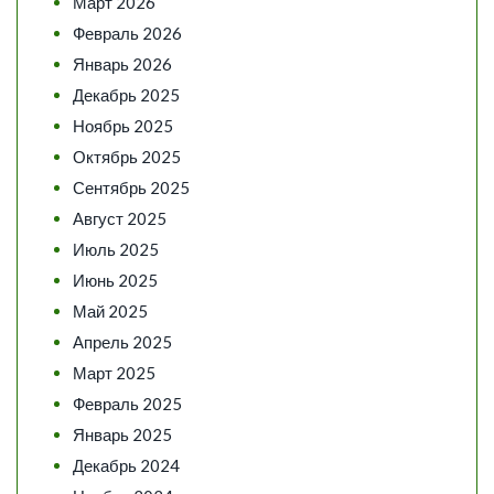
Март 2026
Февраль 2026
Январь 2026
Декабрь 2025
Ноябрь 2025
Октябрь 2025
Сентябрь 2025
Август 2025
Июль 2025
Июнь 2025
Май 2025
Апрель 2025
Март 2025
Февраль 2025
Январь 2025
Декабрь 2024