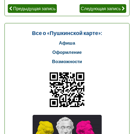
Предыдущая запись
Следующая запись
Все о «Пушкинской карте»:
Афиша
Оформление
Возможности