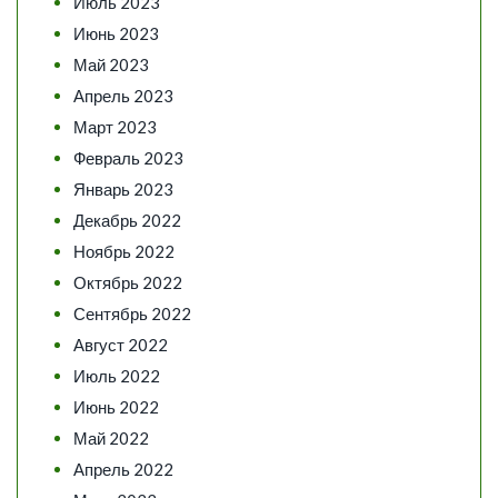
Июль 2023
Июнь 2023
Май 2023
Апрель 2023
Март 2023
Февраль 2023
Январь 2023
Декабрь 2022
Ноябрь 2022
Октябрь 2022
Сентябрь 2022
Август 2022
Июль 2022
Июнь 2022
Май 2022
Апрель 2022