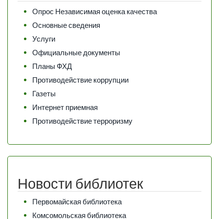
Опрос Независимая оценка качества
Основные сведения
Услуги
Официальные документы
Планы ФХД
Противодействие коррупции
Газеты
Интернет приемная
Противодействие терроризму
Новости библиотек
Первомайская библиотека
Комсомольская библиотека