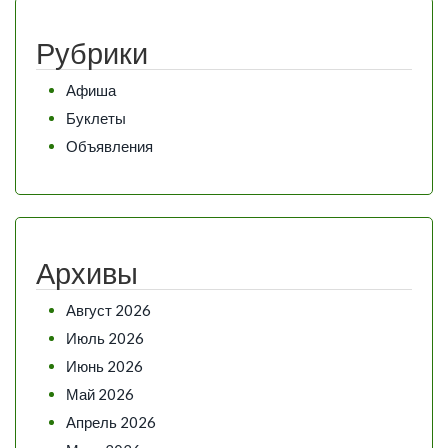
Рубрики
Афиша
Буклеты
Объявления
Архивы
Август 2026
Июль 2026
Июнь 2026
Май 2026
Апрель 2026