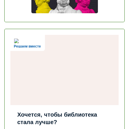
Решаем вместе
Хочется, чтобы библиотека
стала лучше?