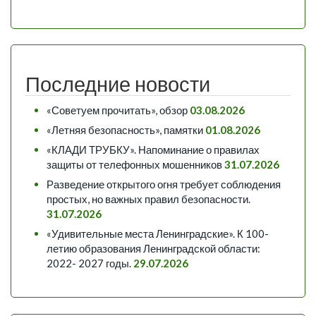
Последние новости
«Советуем прочитать», обзор
03.08.2026
«Летняя безопасность», памятки
01.08.2026
«КЛАДИ ТРУБКУ». Напоминание о правилах
защиты от телефонных мошенников
31.07.2026
Разведение открытого огня требует соблюдения
простых, но важных правил безопасности.
31.07.2026
«Удивительные места Ленинградские». К 100-
летию образования Ленинградской области:
2022- 2027 годы.
29.07.2026