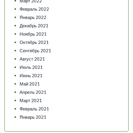
Март 2022
Февраль 2022
Январь 2022
Декабрь 2021
Ноябрь 2021
Октябрь 2021
Сентябрь 2021
Август 2021
Июль 2021
Июнь 2021
Май 2021
Апрель 2021
Март 2021
Февраль 2021
Январь 2021