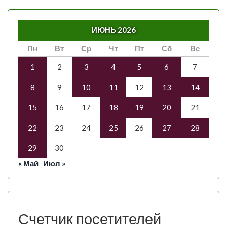
ИЮНЬ 2026
Пн
Вт
Ср
Чт
Пт
Сб
Вс
1
2
3
4
5
6
7
8
9
10
11
12
13
14
15
16
17
18
19
20
21
22
23
24
25
26
27
28
29
30
« Май
Июл »
Счетчик посетителей