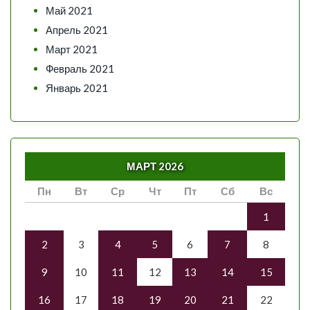
Май 2021
Апрель 2021
Март 2021
Февраль 2021
Январь 2021
МАРТ 2026
Пн
Вт
Ср
Чт
Пт
Сб
Вс
1
2
3
4
5
6
7
8
9
10
11
12
13
14
15
16
17
18
19
20
21
22