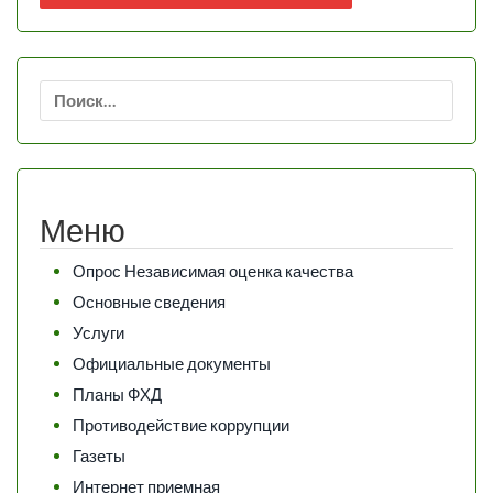
Найти:
Меню
Опрос Независимая оценка качества
Основные сведения
Услуги
Официальные документы
Планы ФХД
Противодействие коррупции
Газеты
Интернет приемная