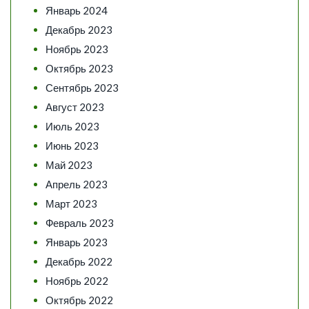
Январь 2024
Декабрь 2023
Ноябрь 2023
Октябрь 2023
Сентябрь 2023
Август 2023
Июль 2023
Июнь 2023
Май 2023
Апрель 2023
Март 2023
Февраль 2023
Январь 2023
Декабрь 2022
Ноябрь 2022
Октябрь 2022