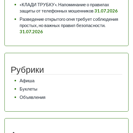
«КЛАДИ ТРУБКУ». Напоминание о правилах
защиты от телефонных мошенников
31.07.2026
Разведение открытого огня требует соблюдения
простых, но важных правил безопасности.
31.07.2026
Рубрики
Афиша
Буклеты
Объявления