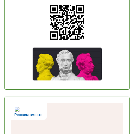
Решаем вместе