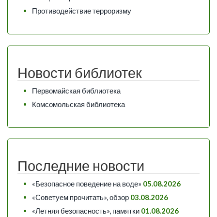
Противодействие терроризму
Новости библиотек
Первомайская библиотека
Комсомольская библиотека
Последние новости
«Безопасное поведение на воде»
05.08.2026
«Советуем прочитать», обзор
03.08.2026
«Летняя безопасность», памятки
01.08.2026