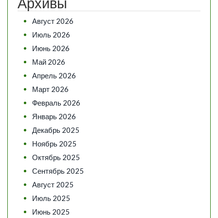
Архивы
Август 2026
Июль 2026
Июнь 2026
Май 2026
Апрель 2026
Март 2026
Февраль 2026
Январь 2026
Декабрь 2025
Ноябрь 2025
Октябрь 2025
Сентябрь 2025
Август 2025
Июль 2025
Июнь 2025