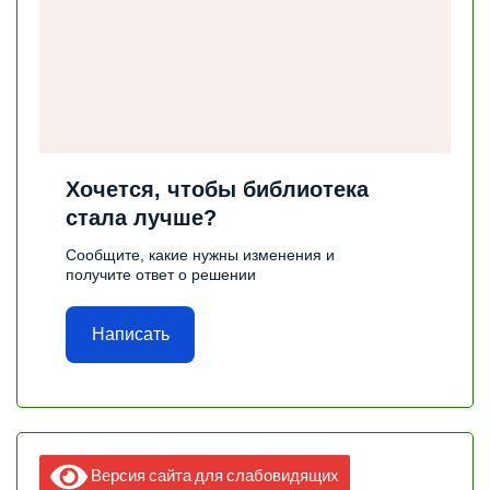
Хочется, чтобы библиотека
стала лучше?
Сообщите, какие нужны изменения и
получите ответ о решении
Написать
Версия сайта для слабовидящих