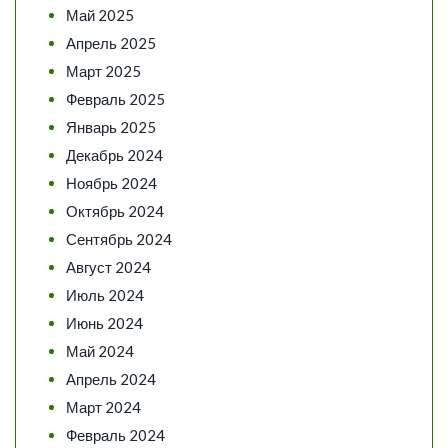
Май 2025
Апрель 2025
Март 2025
Февраль 2025
Январь 2025
Декабрь 2024
Ноябрь 2024
Октябрь 2024
Сентябрь 2024
Август 2024
Июль 2024
Июнь 2024
Май 2024
Апрель 2024
Март 2024
Февраль 2024