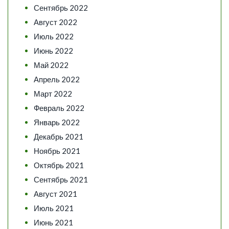
Сентябрь 2022
Август 2022
Июль 2022
Июнь 2022
Май 2022
Апрель 2022
Март 2022
Февраль 2022
Январь 2022
Декабрь 2021
Ноябрь 2021
Октябрь 2021
Сентябрь 2021
Август 2021
Июль 2021
Июнь 2021