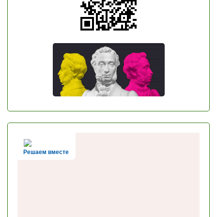
Решаем вместе