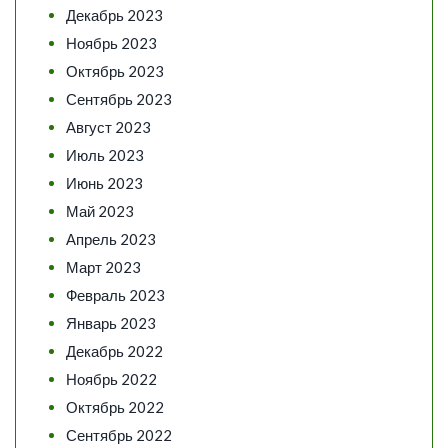
Декабрь 2023
Ноябрь 2023
Октябрь 2023
Сентябрь 2023
Август 2023
Июль 2023
Июнь 2023
Май 2023
Апрель 2023
Март 2023
Февраль 2023
Январь 2023
Декабрь 2022
Ноябрь 2022
Октябрь 2022
Сентябрь 2022