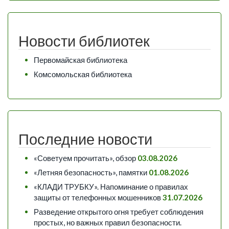
Новости библиотек
Первомайская библиотека
Комсомольская библиотека
Последние новости
«Советуем прочитать», обзор
03.08.2026
«Летняя безопасность», памятки
01.08.2026
«КЛАДИ ТРУБКУ». Напоминание о правилах
защиты от телефонных мошенников
31.07.2026
Разведение открытого огня требует соблюдения
простых, но важных правил безопасности.