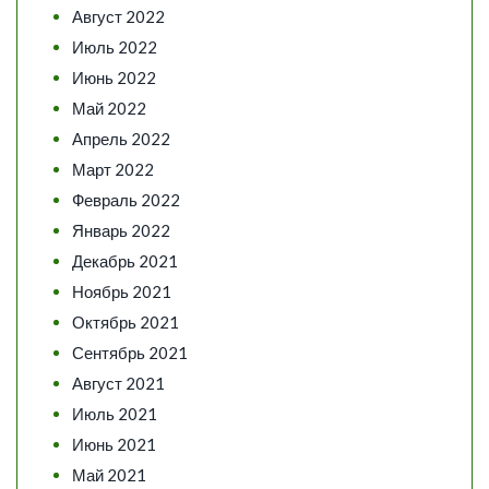
Август 2022
Июль 2022
Июнь 2022
Май 2022
Апрель 2022
Март 2022
Февраль 2022
Январь 2022
Декабрь 2021
Ноябрь 2021
Октябрь 2021
Сентябрь 2021
Август 2021
Июль 2021
Июнь 2021
Май 2021