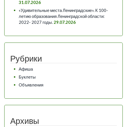
31.07.2026
«Удивительные места Ленинградские». К 100-
летию образования Ленинградской области:
2022- 2027 годы.
29.07.2026
Рубрики
Афиша
Буклеты
Объявления
Архивы