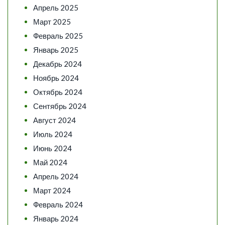
Апрель 2025
Март 2025
Февраль 2025
Январь 2025
Декабрь 2024
Ноябрь 2024
Октябрь 2024
Сентябрь 2024
Август 2024
Июль 2024
Июнь 2024
Май 2024
Апрель 2024
Март 2024
Февраль 2024
Январь 2024