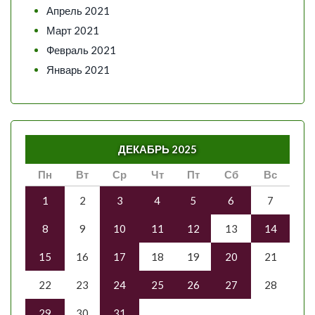
Апрель 2021
Март 2021
Февраль 2021
Январь 2021
ДЕКАБРЬ 2025
Пн
Вт
Ср
Чт
Пт
Сб
Вс
1
2
3
4
5
6
7
8
9
10
11
12
13
14
15
16
17
18
19
20
21
22
23
24
25
26
27
28
29
30
31