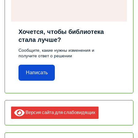
Хочется, чтобы библиотека
стала лучше?
Сообщите, какие нужны изменения и
получите ответ о решении
Написать
Версия сайта для слабовидящих