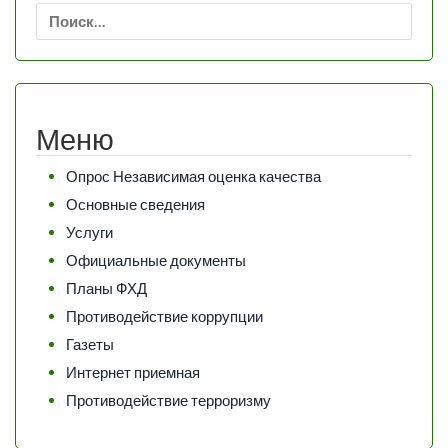
Найти:
Меню
Опрос Независимая оценка качества
Основные сведения
Услуги
Официальные документы
Планы ФХД
Противодействие коррупции
Газеты
Интернет приемная
Противодействие терроризму