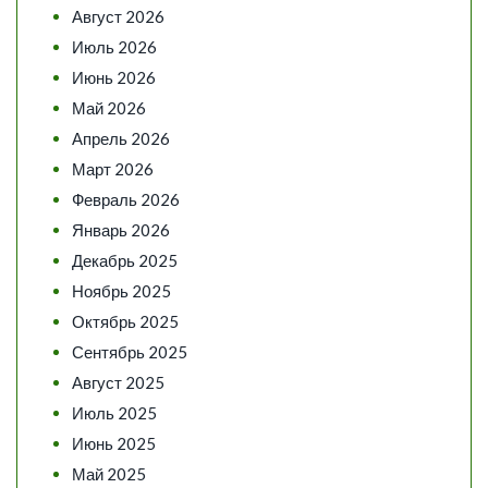
Август 2026
Июль 2026
Июнь 2026
Май 2026
Апрель 2026
Март 2026
Февраль 2026
Январь 2026
Декабрь 2025
Ноябрь 2025
Октябрь 2025
Сентябрь 2025
Август 2025
Июль 2025
Июнь 2025
Май 2025