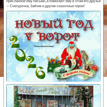
присланное ему письмо, а помогают ему в этом его друзья
— Снегурочка, Зайчик и другие сказочные герои!