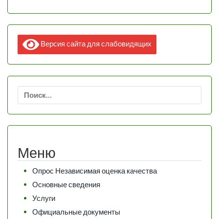
Версия сайта для слабовидящих
Найти:
Меню
Опрос Независимая оценка качества
Основные сведения
Услуги
Официальные документы