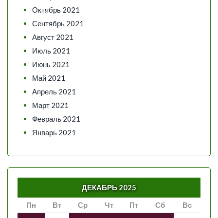
Октябрь 2021
Сентябрь 2021
Август 2021
Июль 2021
Июнь 2021
Май 2021
Апрель 2021
Март 2021
Февраль 2021
Январь 2021
ДЕКАБРЬ 2025
Пн
Вт
Ср
Чт
Пт
Сб
Вс