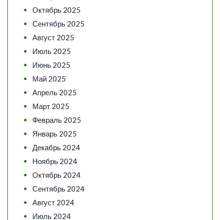
Октябрь 2025
Сентябрь 2025
Август 2025
Июль 2025
Июнь 2025
Май 2025
Апрель 2025
Март 2025
Февраль 2025
Январь 2025
Декабрь 2024
Ноябрь 2024
Октябрь 2024
Сентябрь 2024
Август 2024
Июль 2024