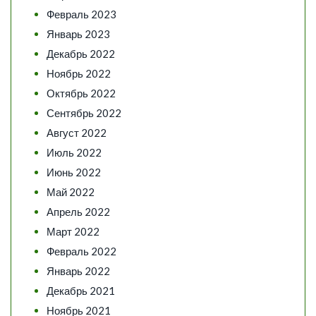
Февраль 2023
Январь 2023
Декабрь 2022
Ноябрь 2022
Октябрь 2022
Сентябрь 2022
Август 2022
Июль 2022
Июнь 2022
Май 2022
Апрель 2022
Март 2022
Февраль 2022
Январь 2022
Декабрь 2021
Ноябрь 2021