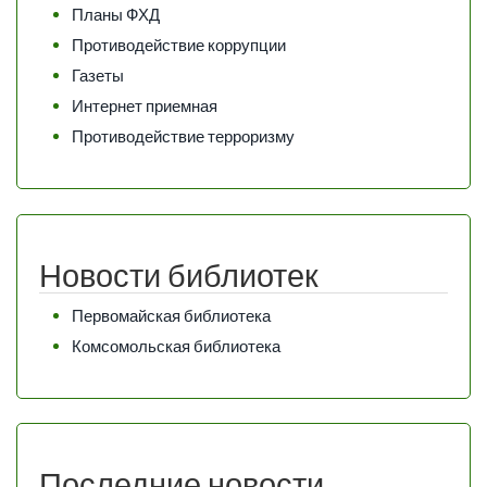
Планы ФХД
Противодействие коррупции
Газеты
Интернет приемная
Противодействие терроризму
Новости библиотек
Первомайская библиотека
Комсомольская библиотека
Последние новости