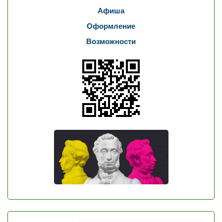
Афиша
Оформление
Возможности