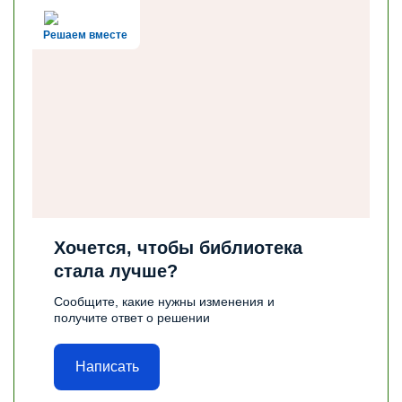
Решаем вместе
Хочется, чтобы библиотека
стала лучше?
Сообщите, какие нужны изменения и
получите ответ о решении
Написать