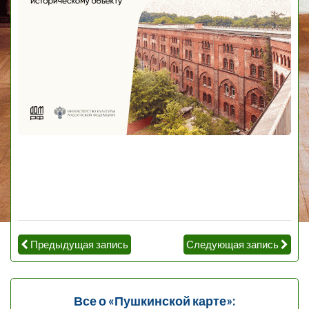
Предыдущая запись
Следующая запись
Все о «Пушкинской карте»: