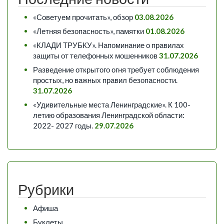
«Советуем прочитать», обзор
03.08.2026
«Летняя безопасность», памятки
01.08.2026
«КЛАДИ ТРУБКУ». Напоминание о правилах
защиты от телефонных мошенников
31.07.2026
Разведение открытого огня требует соблюдения
простых, но важных правил безопасности.
31.07.2026
«Удивительные места Ленинградские». К 100-
летию образования Ленинградской области:
2022- 2027 годы.
29.07.2026
Рубрики
Афиша
Буклеты