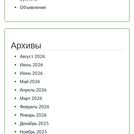
Объявления
Архивы
Август 2026
Июль 2026
Июнь 2026
Май 2026
Апрель 2026
Март 2026
Февраль 2026
Январь 2026
Декабрь 2025
Ноябрь 2025