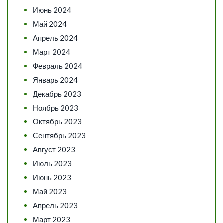
Июнь 2024
Май 2024
Апрель 2024
Март 2024
Февраль 2024
Январь 2024
Декабрь 2023
Ноябрь 2023
Октябрь 2023
Сентябрь 2023
Август 2023
Июль 2023
Июнь 2023
Май 2023
Апрель 2023
Март 2023