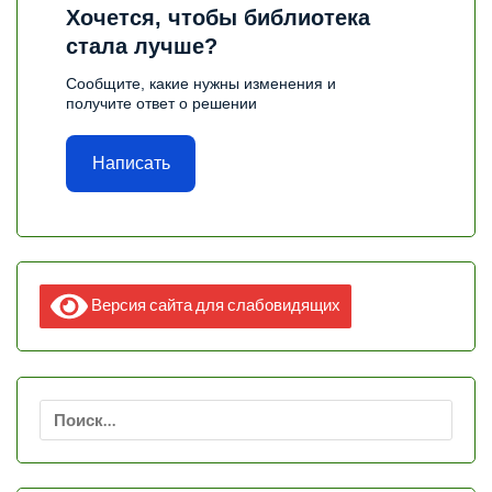
Хочется, чтобы библиотека
стала лучше?
Сообщите, какие нужны изменения и
получите ответ о решении
Написать
Версия сайта для слабовидящих
Найти: