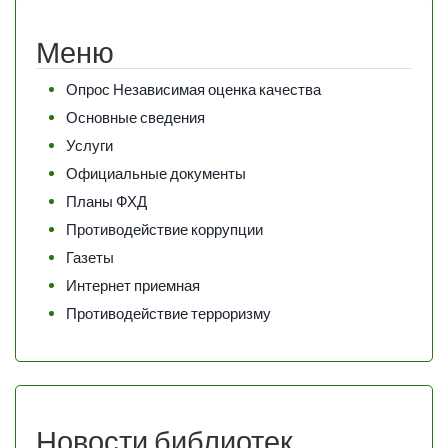
Меню
Опрос Независимая оценка качества
Основные сведения
Услуги
Официальные документы
Планы ФХД
Противодействие коррупции
Газеты
Интернет приемная
Противодействие терроризму
Новости библиотек