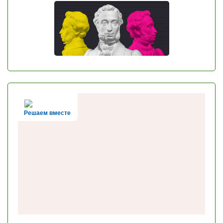
Решаем вместе