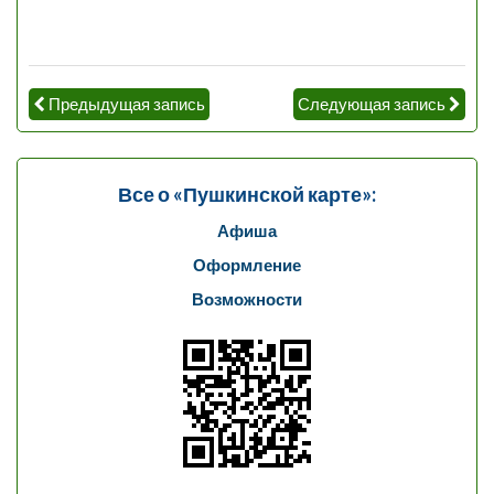
Предыдущая запись
Следующая запись
Все о «Пушкинской карте»:
Афиша
Оформление
Возможности