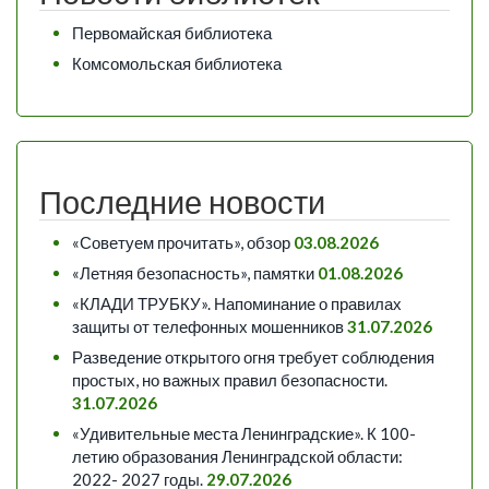
Первомайская библиотека
Комсомольская библиотека
Последние новости
«Советуем прочитать», обзор
03.08.2026
«Летняя безопасность», памятки
01.08.2026
«КЛАДИ ТРУБКУ». Напоминание о правилах
защиты от телефонных мошенников
31.07.2026
Разведение открытого огня требует соблюдения
простых, но важных правил безопасности.
31.07.2026
«Удивительные места Ленинградские». К 100-
летию образования Ленинградской области:
2022- 2027 годы.
29.07.2026