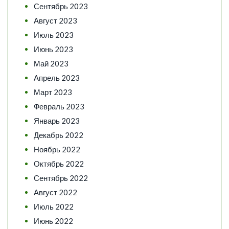
Сентябрь 2023
Август 2023
Июль 2023
Июнь 2023
Май 2023
Апрель 2023
Март 2023
Февраль 2023
Январь 2023
Декабрь 2022
Ноябрь 2022
Октябрь 2022
Сентябрь 2022
Август 2022
Июль 2022
Июнь 2022