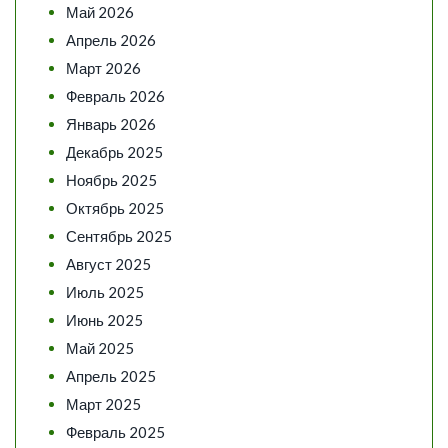
Май 2026
Апрель 2026
Март 2026
Февраль 2026
Январь 2026
Декабрь 2025
Ноябрь 2025
Октябрь 2025
Сентябрь 2025
Август 2025
Июль 2025
Июнь 2025
Май 2025
Апрель 2025
Март 2025
Февраль 2025