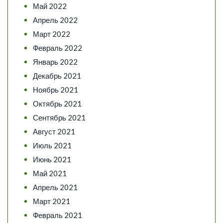
Май 2022
Апрель 2022
Март 2022
Февраль 2022
Январь 2022
Декабрь 2021
Ноябрь 2021
Октябрь 2021
Сентябрь 2021
Август 2021
Июль 2021
Июнь 2021
Май 2021
Апрель 2021
Март 2021
Февраль 2021