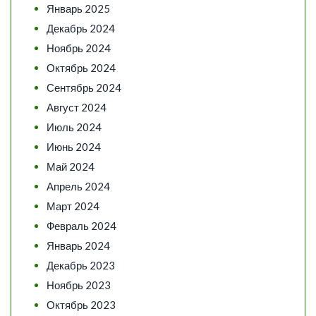
Январь 2025
Декабрь 2024
Ноябрь 2024
Октябрь 2024
Сентябрь 2024
Август 2024
Июль 2024
Июнь 2024
Май 2024
Апрель 2024
Март 2024
Февраль 2024
Январь 2024
Декабрь 2023
Ноябрь 2023
Октябрь 2023