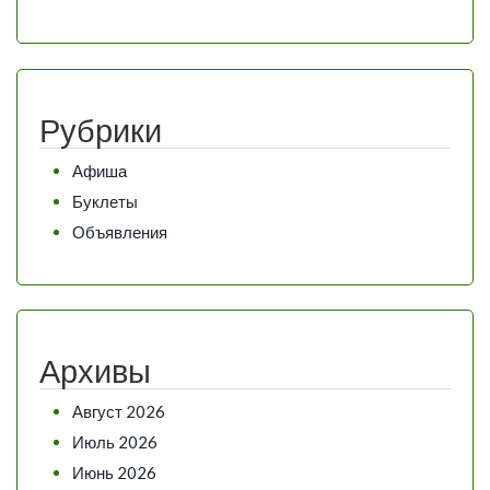
Рубрики
Афиша
Буклеты
Объявления
Архивы
Август 2026
Июль 2026
Июнь 2026