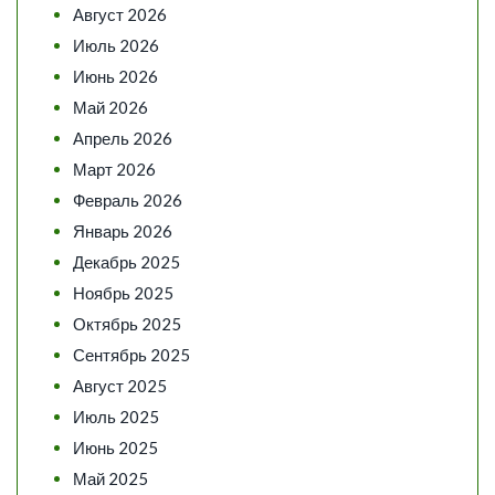
Август 2026
Июль 2026
Июнь 2026
Май 2026
Апрель 2026
Март 2026
Февраль 2026
Январь 2026
Декабрь 2025
Ноябрь 2025
Октябрь 2025
Сентябрь 2025
Август 2025
Июль 2025
Июнь 2025
Май 2025