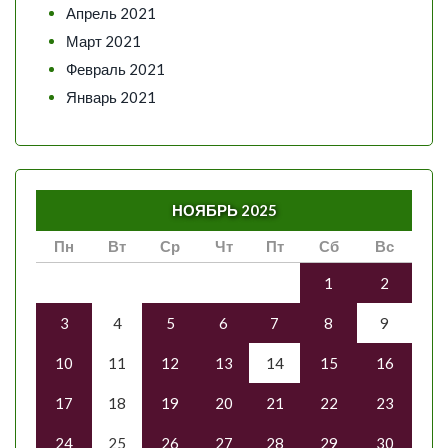
Апрель 2021
Март 2021
Февраль 2021
Январь 2021
НОЯБРЬ 2025
Пн
Вт
Ср
Чт
Пт
Сб
Вс
1
2
3
4
5
6
7
8
9
10
11
12
13
14
15
16
17
18
19
20
21
22
23
24
25
26
27
28
29
30