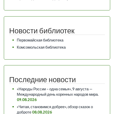
Новости библиотек
Первомайская библиотека
Комсомольская библиотека
Последние новости
«Народы России – одна семья», 9 августа —
Международный день коренных народов мира.
09.08.2026
«Читая, становимся добрее», обзор сказок о
доброте
08.08.2026