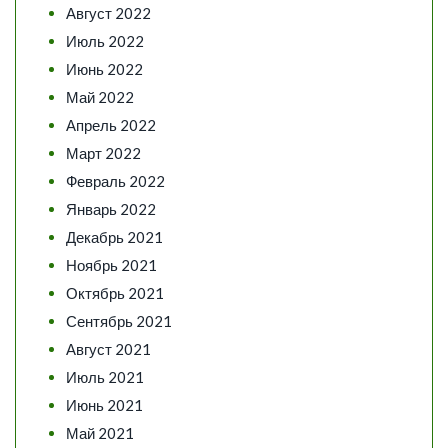
Август 2022
Июль 2022
Июнь 2022
Май 2022
Апрель 2022
Март 2022
Февраль 2022
Январь 2022
Декабрь 2021
Ноябрь 2021
Октябрь 2021
Сентябрь 2021
Август 2021
Июль 2021
Июнь 2021
Май 2021