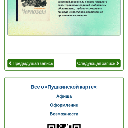
Предыдущая запись
Следующая запись
Все о «Пушкинской карте»:
Афиша
Оформление
Возможности