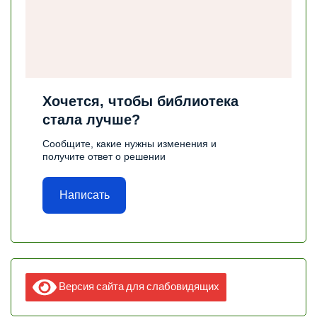
Хочется, чтобы библиотека
стала лучше?
Сообщите, какие нужны изменения и
получите ответ о решении
Написать
Версия сайта для слабовидящих