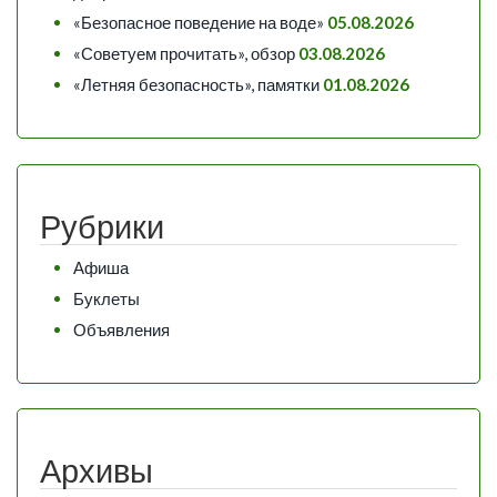
«Безопасное поведение на воде»
05.08.2026
«Советуем прочитать», обзор
03.08.2026
«Летняя безопасность», памятки
01.08.2026
Рубрики
Афиша
Буклеты
Объявления
Архивы