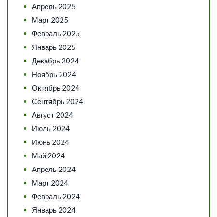
Апрель 2025
Март 2025
Февраль 2025
Январь 2025
Декабрь 2024
Ноябрь 2024
Октябрь 2024
Сентябрь 2024
Август 2024
Июль 2024
Июнь 2024
Май 2024
Апрель 2024
Март 2024
Февраль 2024
Январь 2024