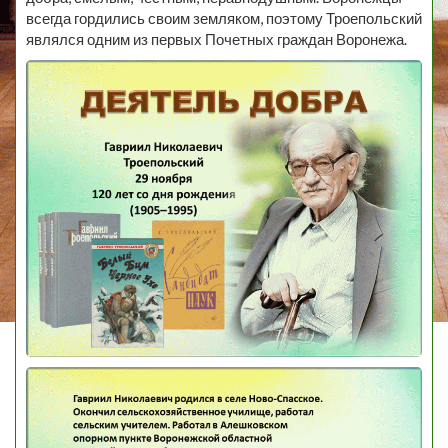
всегда гордились своим земляком, поэтому Троепольский
являлся одним из первых Почетных граждан Воронежа.