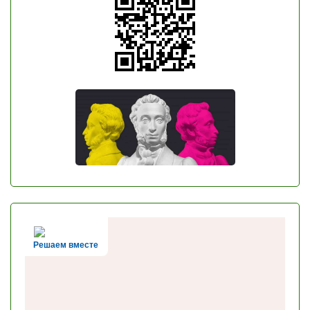
Решаем вместе