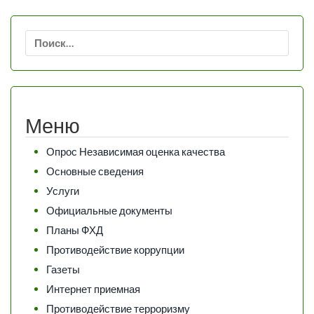
Найти:
Меню
Опрос Независимая оценка качества
Основные сведения
Услуги
Официальные документы
Планы ФХД
Противодействие коррупции
Газеты
Интернет приемная
Противодействие терроризму