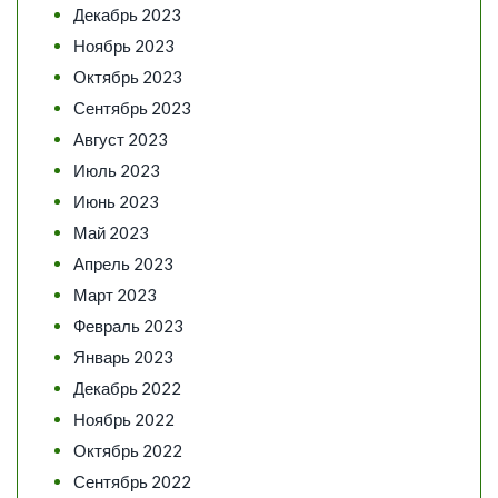
Декабрь 2023
Ноябрь 2023
Октябрь 2023
Сентябрь 2023
Август 2023
Июль 2023
Июнь 2023
Май 2023
Апрель 2023
Март 2023
Февраль 2023
Январь 2023
Декабрь 2022
Ноябрь 2022
Октябрь 2022
Сентябрь 2022