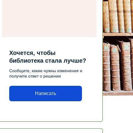
Хочется, чтобы
библиотека стала лучше?
Сообщите, какие нужны изменения и
получите ответ о решении
Написать