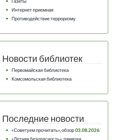
Газеты
Интернет приемная
Противодействие терроризму
Новости библиотек
Первомайская библиотека
Комсомольская библиотека
Последние новости
«Советуем прочитать», обзор
03.08.2026
«Летняя безопасность», памятки