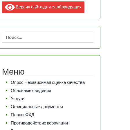
Версия сайта для слабовидящих
Найти:
Меню
Опрос Независимая оценка качества
Основные сведения
Услуги
Официальные документы
Планы ФХД
Противодействие коррупции