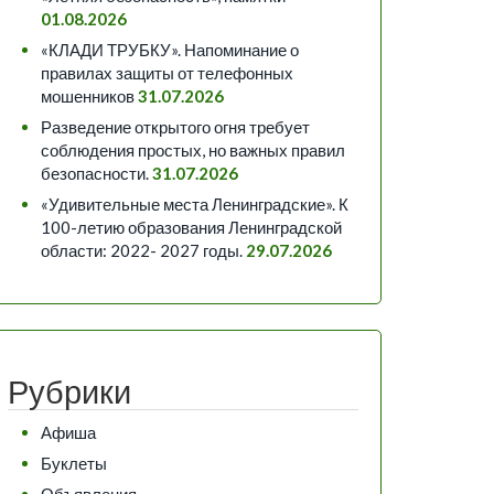
01.08.2026
«КЛАДИ ТРУБКУ». Напоминание о
правилах защиты от телефонных
мошенников
31.07.2026
Разведение открытого огня требует
соблюдения простых, но важных правил
безопасности.
31.07.2026
«Удивительные места Ленинградские». К
100-летию образования Ленинградской
области: 2022- 2027 годы.
29.07.2026
Рубрики
Афиша
Буклеты
Объявления