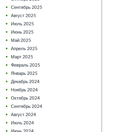
Сентябрь 2025
Август 2025
Июль 2025
Июнь 2025
Май 2025
Апрель 2025
Март 2025
Февраль 2025
Январь 2025
Декабрь 2024
Ноябрь 2024
Октябрь 2024
Сентябрь 2024
Август 2024
Июль 2024
Июнь 2024