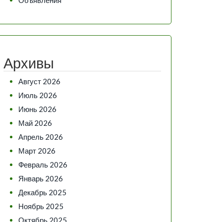
Архивы
Август 2026
Июль 2026
Июнь 2026
Май 2026
Апрель 2026
Март 2026
Февраль 2026
Январь 2026
Декабрь 2025
Ноябрь 2025
Октябрь 2025