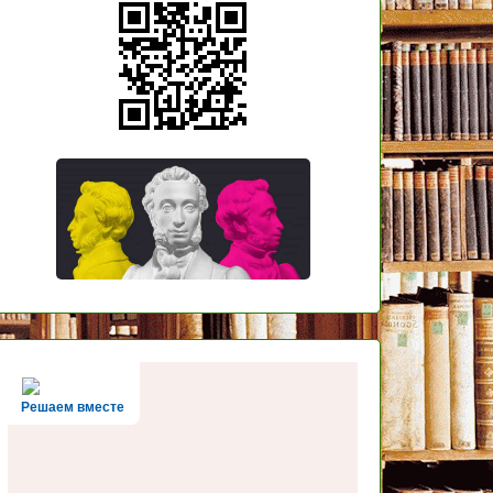
Решаем вместе