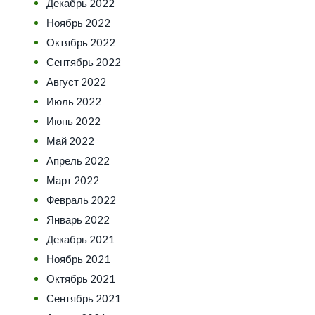
Декабрь 2022
Ноябрь 2022
Октябрь 2022
Сентябрь 2022
Август 2022
Июль 2022
Июнь 2022
Май 2022
Апрель 2022
Март 2022
Февраль 2022
Январь 2022
Декабрь 2021
Ноябрь 2021
Октябрь 2021
Сентябрь 2021