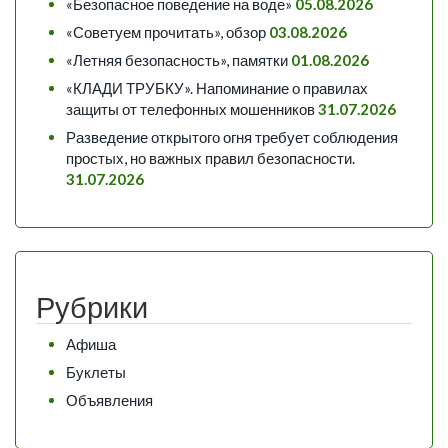
«Безопасное поведение на воде»
05.08.2026
«Советуем прочитать», обзор
03.08.2026
«Летняя безопасность», памятки
01.08.2026
«КЛАДИ ТРУБКУ». Напоминание о правилах
защиты от телефонных мошенников
31.07.2026
Разведение открытого огня требует соблюдения
простых, но важных правил безопасности.
31.07.2026
Рубрики
Афиша
Буклеты
Объявления