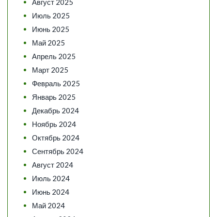
Август 2025
Июль 2025
Июнь 2025
Май 2025
Апрель 2025
Март 2025
Февраль 2025
Январь 2025
Декабрь 2024
Ноябрь 2024
Октябрь 2024
Сентябрь 2024
Август 2024
Июль 2024
Июнь 2024
Май 2024