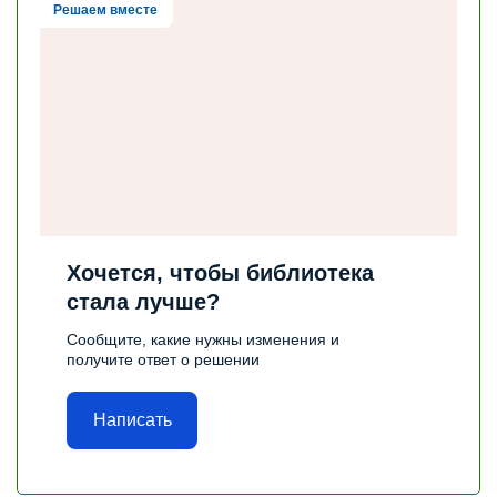
Решаем вместе
Хочется, чтобы библиотека
стала лучше?
Сообщите, какие нужны изменения и
получите ответ о решении
Написать