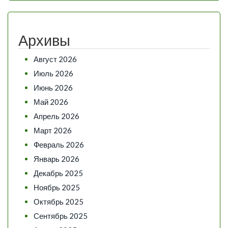
Архивы
Август 2026
Июль 2026
Июнь 2026
Май 2026
Апрель 2026
Март 2026
Февраль 2026
Январь 2026
Декабрь 2025
Ноябрь 2025
Октябрь 2025
Сентябрь 2025