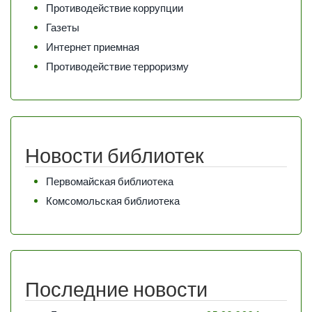
Противодействие коррупции
Газеты
Интернет приемная
Противодействие терроризму
Новости библиотек
Первомайская библиотека
Комсомольская библиотека
Последние новости