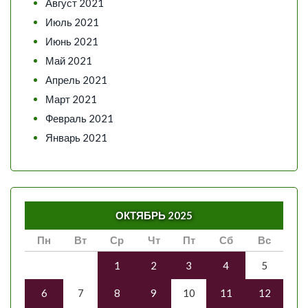
Август 2021
Июль 2021
Июнь 2021
Май 2021
Апрель 2021
Март 2021
Февраль 2021
Январь 2021
ОКТЯБРЬ 2025
Пн
Вт
Ср
Чт
Пт
Сб
Вс
1
2
3
4
5
6
7
8
9
10
11
12