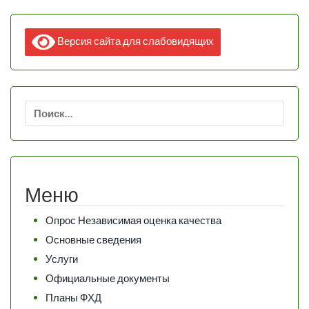
Версия сайта для слабовидящих
Найти:
Меню
Опрос Независимая оценка качества
Основные сведения
Услуги
Официальные документы
Планы ФХД