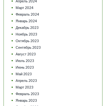
Апрель 2024
Март 2024
Февраль 2024
Январь 2024
Декабрь 2023
Ноябрь 2023
Октябрь 2023
Сентябрь 2023
Август 2023
Июль 2023
Июнь 2023
Май 2023
Апрель 2023
Март 2023
Февраль 2023
Январь 2023