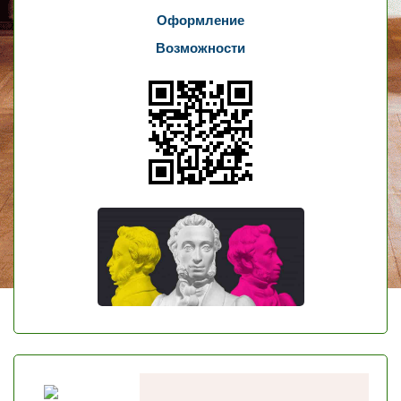
Оформление
Возможности