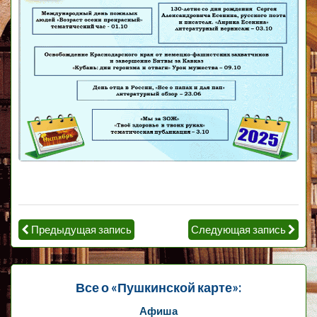
Предыдущая запись
Следующая запись
Все о «Пушкинской карте»:
Афиша