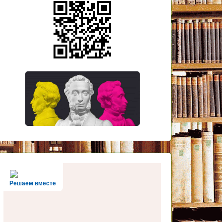
Решаем вместе