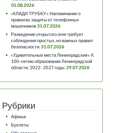
01.08.2026
«КЛАДИ ТРУБКУ». Напоминание о
правилах защиты от телефонных
мошенников
31.07.2026
Разведение открытого огня требует
соблюдения простых, но важных правил
безопасности.
31.07.2026
«Удивительные места Ленинградские». К
100-летию образования Ленинградской
области: 2022- 2027 годы.
29.07.2026
Рубрики
Афиша
Буклеты
Объявления