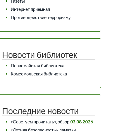
Газеты
Интернет приемная
Противодействие терроризму
Новости библиотек
Первомайская библиотека
Комсомольская библиотека
Последние новости
«Советуем прочитать», обзор
03.08.2026
«Летняя безопасность», памятки