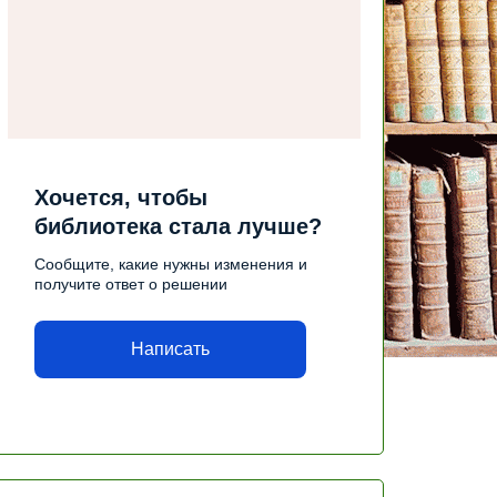
Хочется, чтобы
библиотека стала лучше?
Сообщите, какие нужны изменения и
получите ответ о решении
Написать