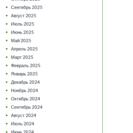
Сентябрь 2025
Август 2025
Июль 2025
Июнь 2025
Май 2025
Апрель 2025
Март 2025
Февраль 2025
Январь 2025
Декабрь 2024
Ноябрь 2024
Октябрь 2024
Сентябрь 2024
Август 2024
Июль 2024
Июнь 2024