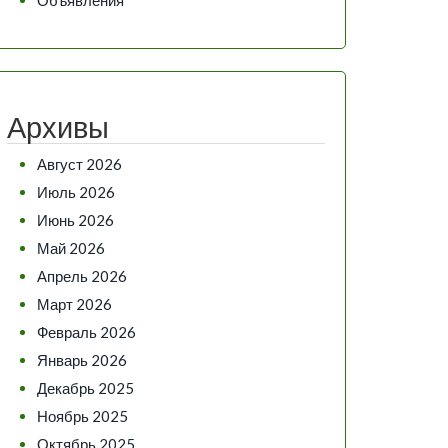
Архивы
Август 2026
Июль 2026
Июнь 2026
Май 2026
Апрель 2026
Март 2026
Февраль 2026
Январь 2026
Декабрь 2025
Ноябрь 2025
Октябрь 2025