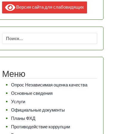
Версия сайта для слабовидящих
Найти:
Меню
Опрос Независимая оценка качества
Основные сведения
Услуги
Официальные документы
Планы ФХД
Противодействие коррупции