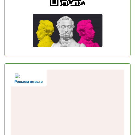
Решаем вместе