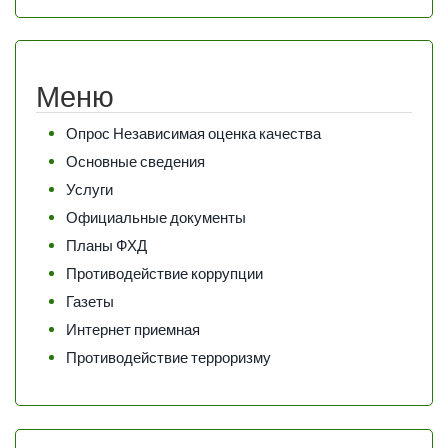
Меню
Опрос Независимая оценка качества
Основные сведения
Услуги
Официальные документы
Планы ФХД
Противодействие коррупции
Газеты
Интернет приемная
Противодействие терроризму