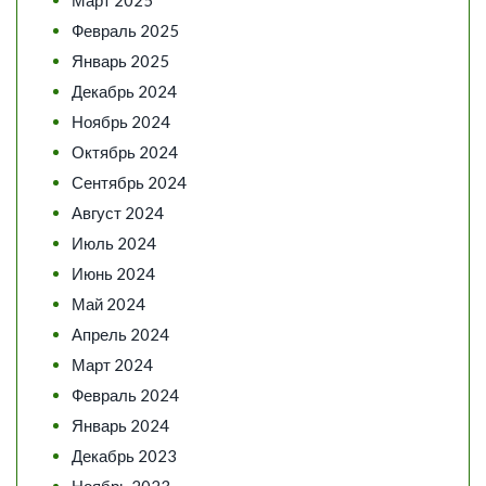
Март 2025
Февраль 2025
Январь 2025
Декабрь 2024
Ноябрь 2024
Октябрь 2024
Сентябрь 2024
Август 2024
Июль 2024
Июнь 2024
Май 2024
Апрель 2024
Март 2024
Февраль 2024
Январь 2024
Декабрь 2023