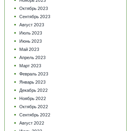
Ноябрь 2023
Октябрь 2023
Сентябрь 2023
Август 2023
Июль 2023
Июнь 2023
Май 2023
Апрель 2023
Март 2023
Февраль 2023
Январь 2023
Декабрь 2022
Ноябрь 2022
Октябрь 2022
Сентябрь 2022
Август 2022