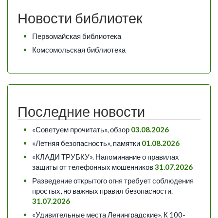
Новости библиотек
Первомайская библиотека
Комсомольская библиотека
Последние новости
«Советуем прочитать», обзор
03.08.2026
«Летняя безопасность», памятки
01.08.2026
«КЛАДИ ТРУБКУ». Напоминание о правилах
защиты от телефонных мошенников
31.07.2026
Разведение открытого огня требует соблюдения
простых, но важных правил безопасности.
31.07.2026
«Удивительные места Ленинградские». К 100-