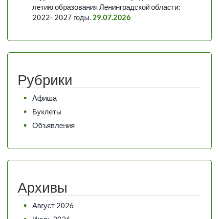
летию образования Ленинградской области:
2022- 2027 годы.
29.07.2026
Рубрики
Афиша
Буклеты
Объявления
Архивы
Август 2026