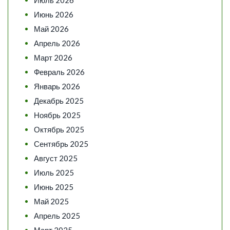
Июль 2026
Июнь 2026
Май 2026
Апрель 2026
Март 2026
Февраль 2026
Январь 2026
Декабрь 2025
Ноябрь 2025
Октябрь 2025
Сентябрь 2025
Август 2025
Июль 2025
Июнь 2025
Май 2025
Апрель 2025