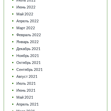
Июль 2022
Июнь 2022
Май 2022
Апрель 2022
Март 2022
Февраль 2022
Январь 2022
Декабрь 2021
Ноябрь 2021
Октябрь 2021
Сентябрь 2021
Август 2021
Июль 2021
Июнь 2021
Май 2021
Апрель 2021