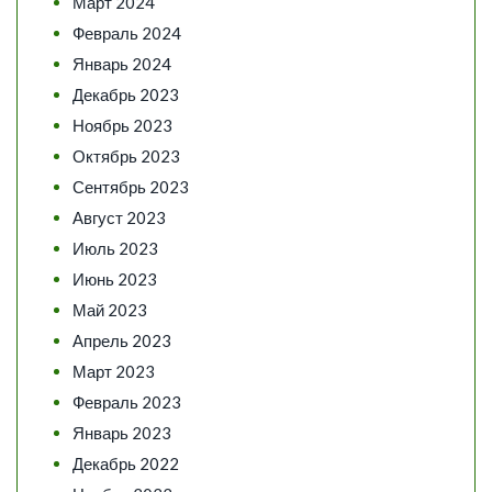
Март 2024
Февраль 2024
Январь 2024
Декабрь 2023
Ноябрь 2023
Октябрь 2023
Сентябрь 2023
Август 2023
Июль 2023
Июнь 2023
Май 2023
Апрель 2023
Март 2023
Февраль 2023
Январь 2023
Декабрь 2022