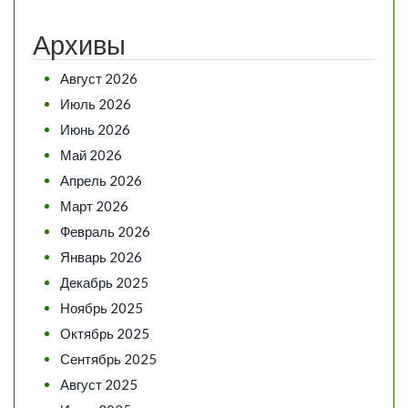
Архивы
Август 2026
Июль 2026
Июнь 2026
Май 2026
Апрель 2026
Март 2026
Февраль 2026
Январь 2026
Декабрь 2025
Ноябрь 2025
Октябрь 2025
Сентябрь 2025
Август 2025