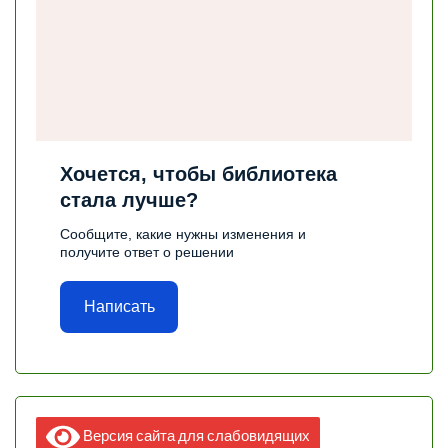
Хочется, чтобы библиотека
стала лучше?
Сообщите, какие нужны изменения и
получите ответ о решении
Написать
Версия сайта для слабовидящих