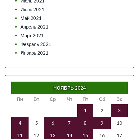
Июль 2021
Июнь 2021
Май 2021
Апрель 2021
Март 2021
Февраль 2021
Январь 2021
НОЯБРЬ 2024
Пн
Вт
Ср
Чт
Пт
Сб
Вс
1
2
3
4
5
6
7
8
9
10
11
12
13
14
15
16
17