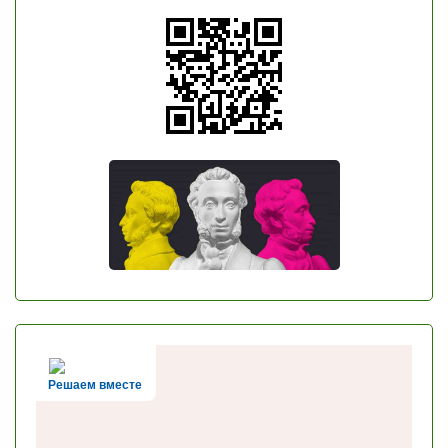
Решаем вместе