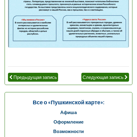
Предыдущая запись
Следующая запись
Все о «Пушкинской карте»:
Афиша
Оформление
Возможности