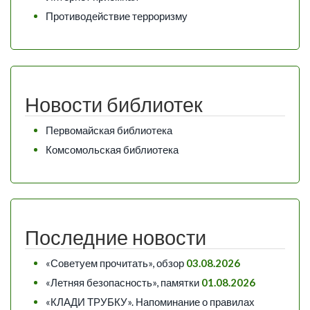
Противодействие терроризму
Новости библиотек
Первомайская библиотека
Комсомольская библиотека
Последние новости
«Советуем прочитать», обзор
03.08.2026
«Летняя безопасность», памятки
01.08.2026
«КЛАДИ ТРУБКУ». Напоминание о правилах