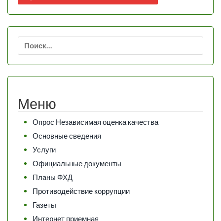
Найти:
Меню
Опрос Независимая оценка качества
Основные сведения
Услуги
Официальные документы
Планы ФХД
Противодействие коррупции
Газеты
Интернет приемная