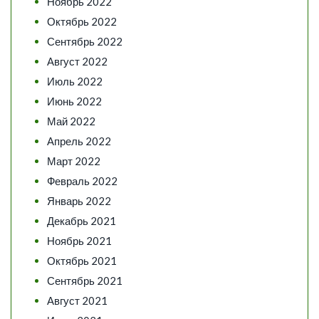
Ноябрь 2022
Октябрь 2022
Сентябрь 2022
Август 2022
Июль 2022
Июнь 2022
Май 2022
Апрель 2022
Март 2022
Февраль 2022
Январь 2022
Декабрь 2021
Ноябрь 2021
Октябрь 2021
Сентябрь 2021
Август 2021