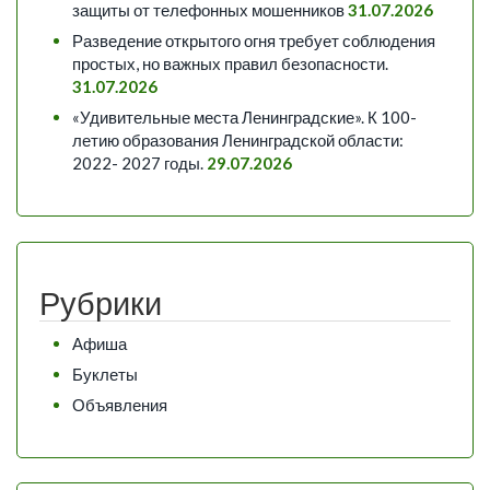
защиты от телефонных мошенников
31.07.2026
Разведение открытого огня требует соблюдения
простых, но важных правил безопасности.
31.07.2026
«Удивительные места Ленинградские». К 100-
летию образования Ленинградской области:
2022- 2027 годы.
29.07.2026
Рубрики
Афиша
Буклеты
Объявления