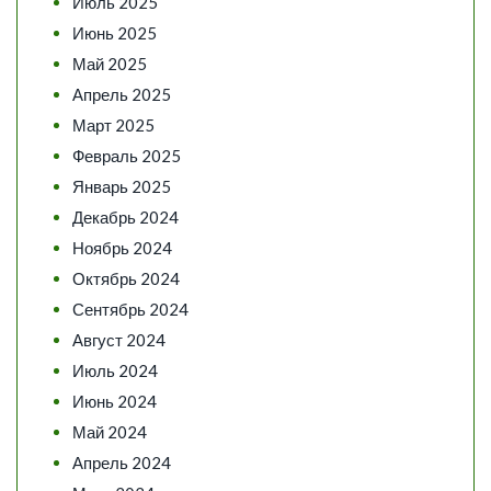
Июль 2025
Июнь 2025
Май 2025
Апрель 2025
Март 2025
Февраль 2025
Январь 2025
Декабрь 2024
Ноябрь 2024
Октябрь 2024
Сентябрь 2024
Август 2024
Июль 2024
Июнь 2024
Май 2024
Апрель 2024