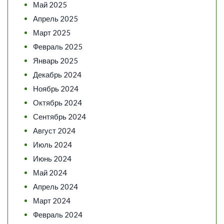
Май 2025
Апрель 2025
Март 2025
Февраль 2025
Январь 2025
Декабрь 2024
Ноябрь 2024
Октябрь 2024
Сентябрь 2024
Август 2024
Июль 2024
Июнь 2024
Май 2024
Апрель 2024
Март 2024
Февраль 2024