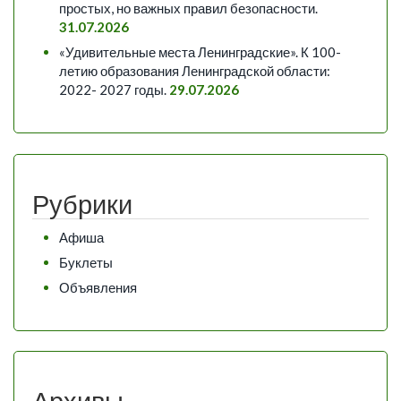
простых, но важных правил безопасности.
31.07.2026
«Удивительные места Ленинградские». К 100-
летию образования Ленинградской области:
2022- 2027 годы.
29.07.2026
Рубрики
Афиша
Буклеты
Объявления