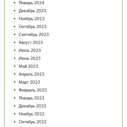
Январь 2024
Декабрь 2023
Ноябрь 2023
Октябрь 2023
Сентябрь 2023
Август 2023
Июль 2023
Июнь 2023
Май 2023
Апрель 2023
Март 2023
Февраль 2023
Январь 2023
Декабрь 2022
Ноябрь 2022
Октябрь 2022