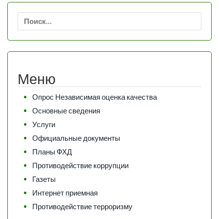
Найти:
Меню
Опрос Независимая оценка качества
Основные сведения
Услуги
Официальные документы
Планы ФХД
Противодействие коррупции
Газеты
Интернет приемная
Противодействие терроризму