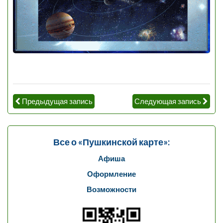
Предыдущая запись
Следующая запись
Все о «Пушкинской карте»:
Афиша
Оформление
Возможности