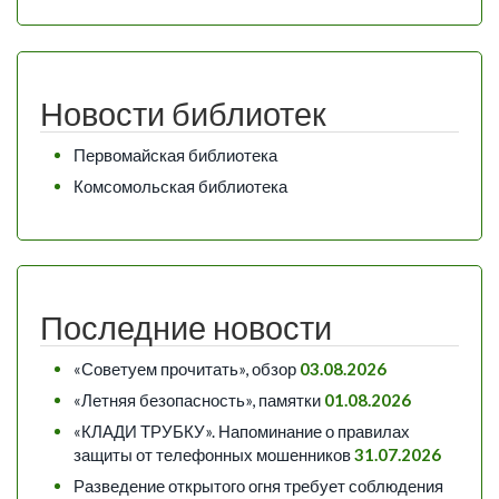
Новости библиотек
Первомайская библиотека
Комсомольская библиотека
Последние новости
«Советуем прочитать», обзор
03.08.2026
«Летняя безопасность», памятки
01.08.2026
«КЛАДИ ТРУБКУ». Напоминание о правилах
защиты от телефонных мошенников
31.07.2026
Разведение открытого огня требует соблюдения