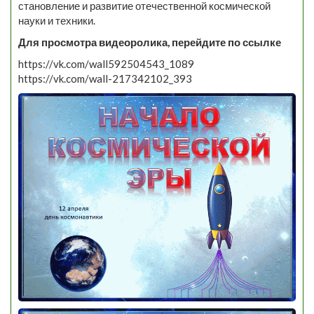
становление и развитие отечественной космической
науки и техники.
Для просмотра видеоролика, перейдите по ссылке
https://vk.com/wall592504543_1089
https://vk.com/wall-217342102_393