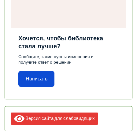
Хочется, чтобы библиотека
стала лучше?
Сообщите, какие нужны изменения и
получите ответ о решении
Написать
Версия сайта для слабовидящих