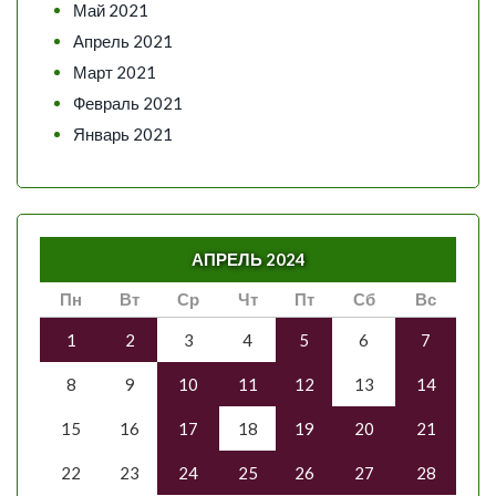
Май 2021
Апрель 2021
Март 2021
Февраль 2021
Январь 2021
АПРЕЛЬ 2024
Пн
Вт
Ср
Чт
Пт
Сб
Вс
1
2
3
4
5
6
7
8
9
10
11
12
13
14
15
16
17
18
19
20
21
22
23
24
25
26
27
28