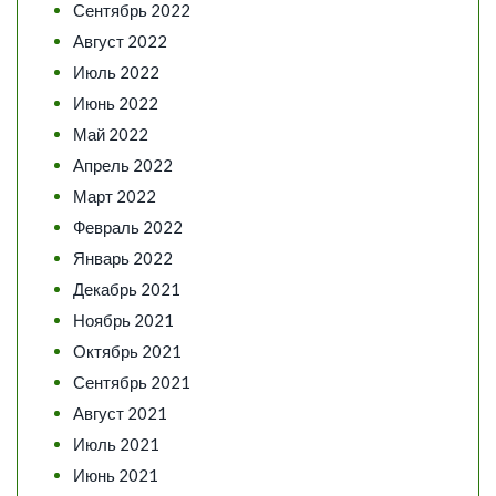
Сентябрь 2022
Август 2022
Июль 2022
Июнь 2022
Май 2022
Апрель 2022
Март 2022
Февраль 2022
Январь 2022
Декабрь 2021
Ноябрь 2021
Октябрь 2021
Сентябрь 2021
Август 2021
Июль 2021
Июнь 2021