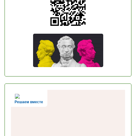
Решаем вместе