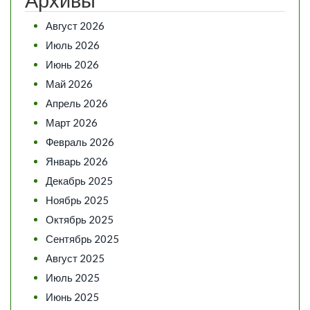
Архивы
Август 2026
Июль 2026
Июнь 2026
Май 2026
Апрель 2026
Март 2026
Февраль 2026
Январь 2026
Декабрь 2025
Ноябрь 2025
Октябрь 2025
Сентябрь 2025
Август 2025
Июль 2025
Июнь 2025