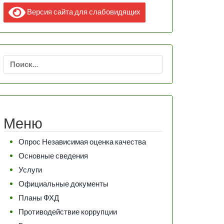
Версия сайта для слабовидящих
Найти:
Меню
Опрос Независимая оценка качества
Основные сведения
Услуги
Официальные документы
Планы ФХД
Противодействие коррупции