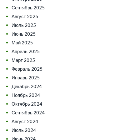
Сентябрь 2025
Август 2025
Июль 2025
Июнь 2025
Май 2025
Апрель 2025
Март 2025
Февраль 2025
Январь 2025
Декабрь 2024
Ноябрь 2024
Октябрь 2024
Сентябрь 2024
Август 2024
Июль 2024
Июнь 2024