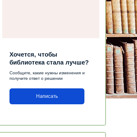
Хочется, чтобы
библиотека стала лучше?
Сообщите, какие нужны изменения и
получите ответ о решении
Написать