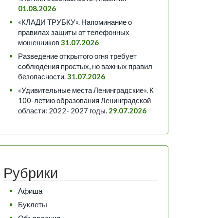
01.08.2026
«КЛАДИ ТРУБКУ». Напоминание о
правилах защиты от телефонных
мошенников
31.07.2026
Разведение открытого огня требует
соблюдения простых, но важных правил
безопасности.
31.07.2026
«Удивительные места Ленинградские». К
100-летию образования Ленинградской
области: 2022- 2027 годы.
29.07.2026
Рубрики
Афиша
Буклеты
Объявления