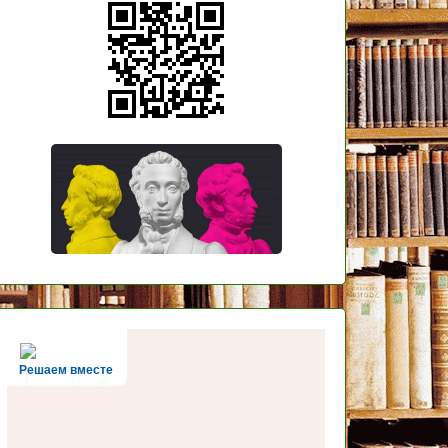
Решаем вместе