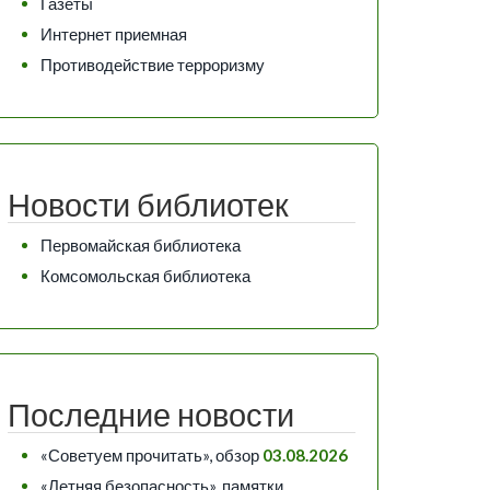
Газеты
Интернет приемная
Противодействие терроризму
Новости библиотек
Первомайская библиотека
Комсомольская библиотека
Последние новости
«Советуем прочитать», обзор
03.08.2026
«Летняя безопасность», памятки