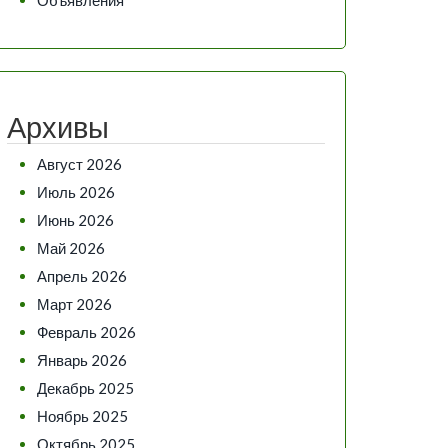
Архивы
Август 2026
Июль 2026
Июнь 2026
Май 2026
Апрель 2026
Март 2026
Февраль 2026
Январь 2026
Декабрь 2025
Ноябрь 2025
Октябрь 2025