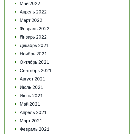
Май 2022
Апрель 2022
Март 2022
Февраль 2022
Январь 2022
Декабрь 2021
Ноябрь 2021
Октябрь 2021
Сентябрь 2021
Август 2021
Июль 2021
Июнь 2021
Май 2021
Апрель 2021
Март 2021
Февраль 2021