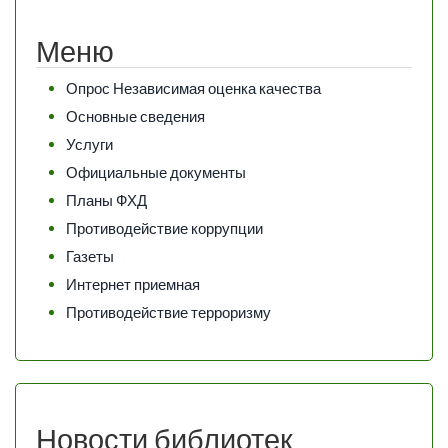
Меню
Опрос Независимая оценка качества
Основные сведения
Услуги
Официальные документы
Планы ФХД
Противодействие коррупции
Газеты
Интернет приемная
Противодействие терроризму
Новости библиотек