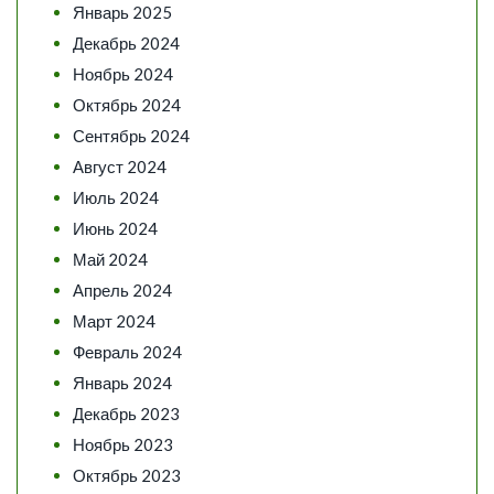
Январь 2025
Декабрь 2024
Ноябрь 2024
Октябрь 2024
Сентябрь 2024
Август 2024
Июль 2024
Июнь 2024
Май 2024
Апрель 2024
Март 2024
Февраль 2024
Январь 2024
Декабрь 2023
Ноябрь 2023
Октябрь 2023