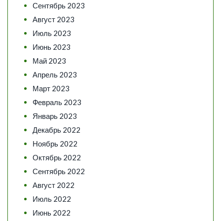
Сентябрь 2023
Август 2023
Июль 2023
Июнь 2023
Май 2023
Апрель 2023
Март 2023
Февраль 2023
Январь 2023
Декабрь 2022
Ноябрь 2022
Октябрь 2022
Сентябрь 2022
Август 2022
Июль 2022
Июнь 2022