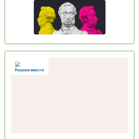
Решаем вместе