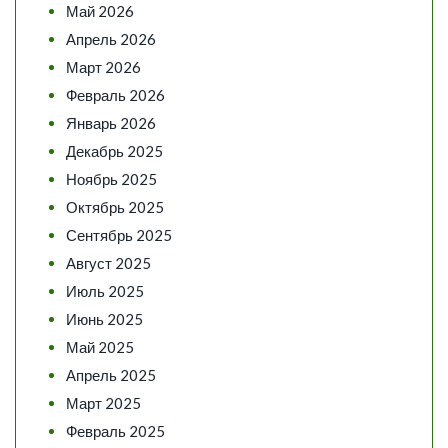
Май 2026
Апрель 2026
Март 2026
Февраль 2026
Январь 2026
Декабрь 2025
Ноябрь 2025
Октябрь 2025
Сентябрь 2025
Август 2025
Июль 2025
Июнь 2025
Май 2025
Апрель 2025
Март 2025
Февраль 2025