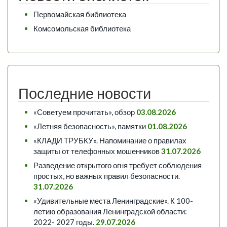
Первомайская библиотека
Комсомольская библиотека
Последние новости
«Советуем прочитать», обзор
03.08.2026
«Летняя безопасность», памятки
01.08.2026
«КЛАДИ ТРУБКУ». Напоминание о правилах
защиты от телефонных мошенников
31.07.2026
Разведение открытого огня требует соблюдения
простых, но важных правил безопасности.
31.07.2026
«Удивительные места Ленинградские». К 100-
летию образования Ленинградской области:
2022- 2027 годы.
29.07.2026