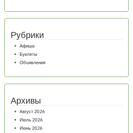
Рубрики
Афиша
Буклеты
Объявления
Архивы
Август 2026
Июль 2026
Июнь 2026