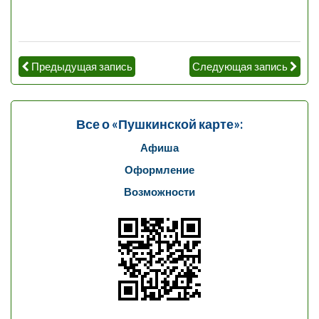
Предыдущая запись
Следующая запись
Все о «Пушкинской карте»:
Афиша
Оформление
Возможности