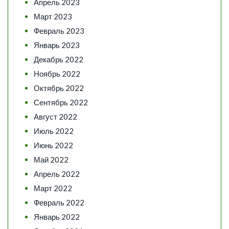
Апрель 2023
Март 2023
Февраль 2023
Январь 2023
Декабрь 2022
Ноябрь 2022
Октябрь 2022
Сентябрь 2022
Август 2022
Июль 2022
Июнь 2022
Май 2022
Апрель 2022
Март 2022
Февраль 2022
Январь 2022