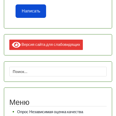
Написать
Версия сайта для слабовидящих
Найти:
Меню
Опрос Независимая оценка качества