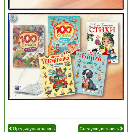
Предыдущая запись
Следующая запись