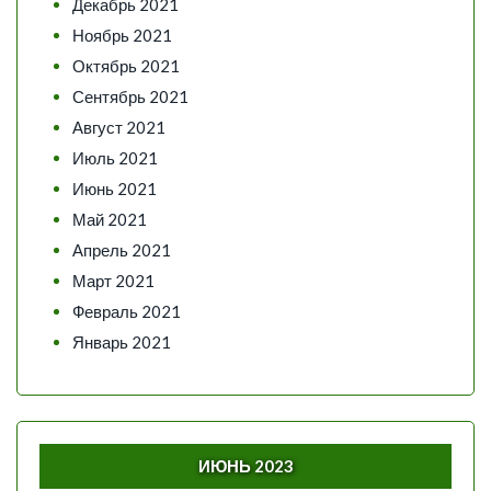
Декабрь 2021
Ноябрь 2021
Октябрь 2021
Сентябрь 2021
Август 2021
Июль 2021
Июнь 2021
Май 2021
Апрель 2021
Март 2021
Февраль 2021
Январь 2021
ИЮНЬ 2023