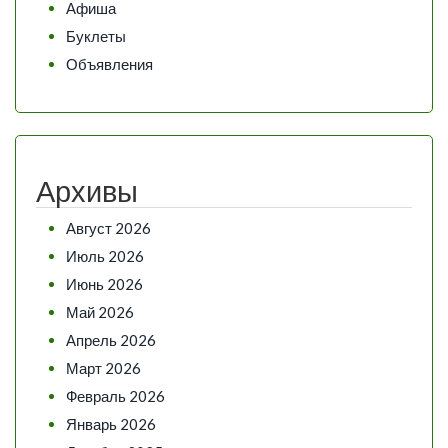
Афиша
Буклеты
Объявления
Архивы
Август 2026
Июль 2026
Июнь 2026
Май 2026
Апрель 2026
Март 2026
Февраль 2026
Январь 2026