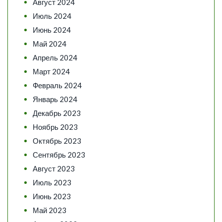
Август 2024
Июль 2024
Июнь 2024
Май 2024
Апрель 2024
Март 2024
Февраль 2024
Январь 2024
Декабрь 2023
Ноябрь 2023
Октябрь 2023
Сентябрь 2023
Август 2023
Июль 2023
Июнь 2023
Май 2023