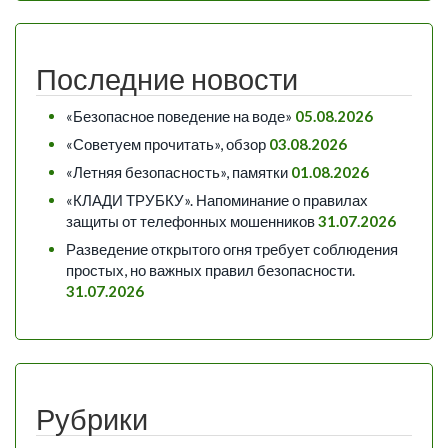
Последние новости
«Безопасное поведение на воде»
05.08.2026
«Советуем прочитать», обзор
03.08.2026
«Летняя безопасность», памятки
01.08.2026
«КЛАДИ ТРУБКУ». Напоминание о правилах
защиты от телефонных мошенников
31.07.2026
Разведение открытого огня требует соблюдения
простых, но важных правил безопасности.
31.07.2026
Рубрики