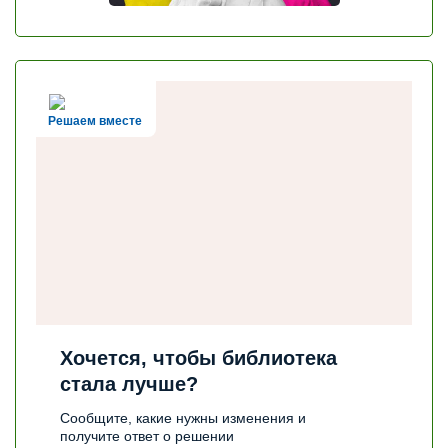
Решаем вместе
Хочется, чтобы библиотека
стала лучше?
Сообщите, какие нужны изменения и
получите ответ о решении