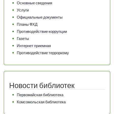
Основные сведения
Услуги
Официальные документы
Планы ФХД
Противодействие коррупции
Газеты
Интернет приемная
Противодействие терроризму
Новости библиотек
Первомайская библиотека
Комсомольская библиотека