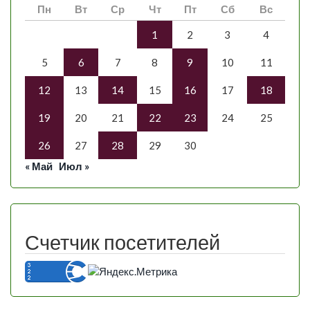
Пн
Вт
Ср
Чт
Пт
Сб
Вс
1
2
3
4
5
6
7
8
9
10
11
12
13
14
15
16
17
18
19
20
21
22
23
24
25
26
27
28
29
30
« Май
Июл »
Счетчик посетителей