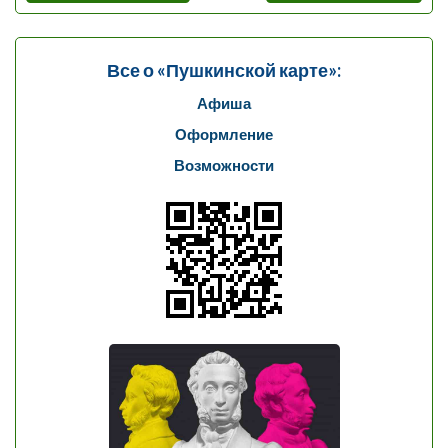
Все о «Пушкинской карте»:
Афиша
Оформление
Возможности