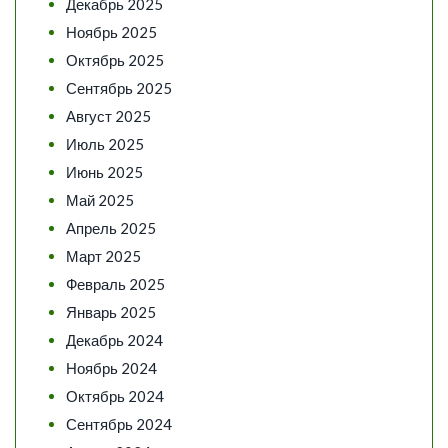
Декабрь 2025
Ноябрь 2025
Октябрь 2025
Сентябрь 2025
Август 2025
Июль 2025
Июнь 2025
Май 2025
Апрель 2025
Март 2025
Февраль 2025
Январь 2025
Декабрь 2024
Ноябрь 2024
Октябрь 2024
Сентябрь 2024