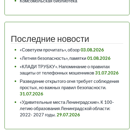
Комсомольская библиотека
Последние новости
«Советуем прочитать», обзор
03.08.2026
«Летняя безопасность», памятки
01.08.2026
«КЛАДИ ТРУБКУ». Напоминание о правилах
защиты от телефонных мошенников
31.07.2026
Разведение открытого огня требует соблюдения
простых, но важных правил безопасности.
31.07.2026
«Удивительные места Ленинградские». К 100-
летию образования Ленинградской области:
2022- 2027 годы.
29.07.2026