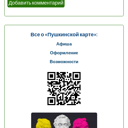
Все о «Пушкинской карте»:
Афиша
Оформление
Возможности