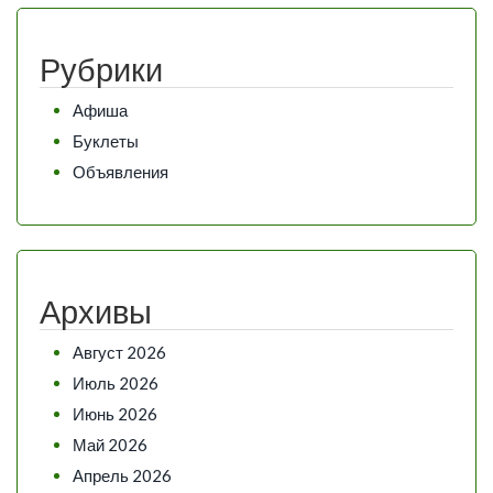
Рубрики
Афиша
Буклеты
Объявления
Архивы
Август 2026
Июль 2026
Июнь 2026
Май 2026
Апрель 2026