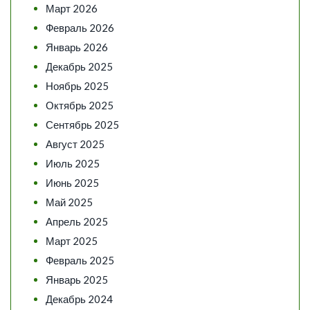
Март 2026
Февраль 2026
Январь 2026
Декабрь 2025
Ноябрь 2025
Октябрь 2025
Сентябрь 2025
Август 2025
Июль 2025
Июнь 2025
Май 2025
Апрель 2025
Март 2025
Февраль 2025
Январь 2025
Декабрь 2024