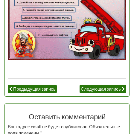
Предыдущая запись
Следующая запись
Оставить комментарий
Ваш адрес email не будет опубликован.
Обязательные
поля помечены
*