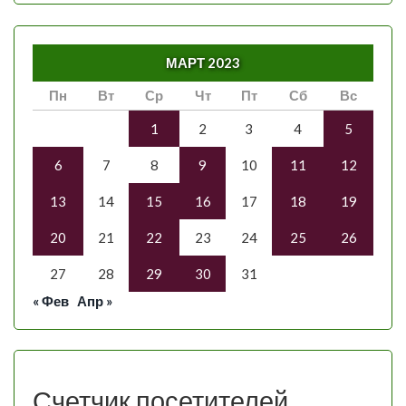
МАРТ 2023
Пн
Вт
Ср
Чт
Пт
Сб
Вс
1
2
3
4
5
6
7
8
9
10
11
12
13
14
15
16
17
18
19
20
21
22
23
24
25
26
27
28
29
30
31
« Фев
Апр »
Счетчик посетителей