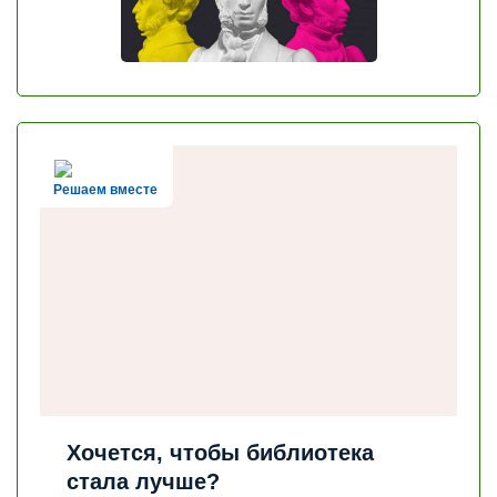
Решаем вместе
Хочется, чтобы библиотека
стала лучше?