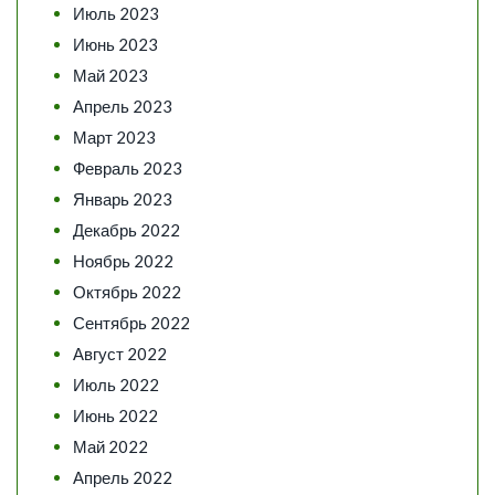
Июль 2023
Июнь 2023
Май 2023
Апрель 2023
Март 2023
Февраль 2023
Январь 2023
Декабрь 2022
Ноябрь 2022
Октябрь 2022
Сентябрь 2022
Август 2022
Июль 2022
Июнь 2022
Май 2022
Апрель 2022