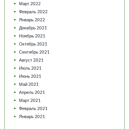
Март 2022
Февраль 2022
Январь 2022
Декабрь 2021
Ноябрь 2021
Октябрь 2021
Сентябрь 2021
Август 2021
Июль 2021
Июнь 2021
Май 2021
Апрель 2021
Март 2021
Февраль 2021
Январь 2021