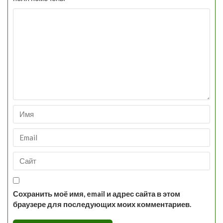
Сохранить моё имя, email и адрес сайта в этом
браузере для последующих моих комментариев.