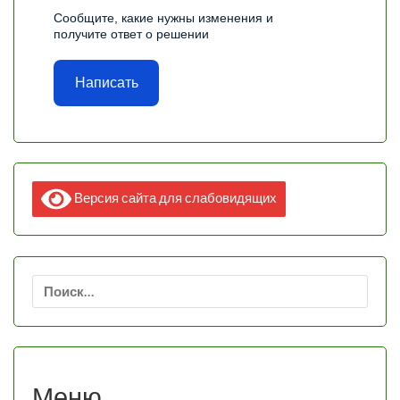
Сообщите, какие нужны изменения и
получите ответ о решении
Написать
Версия сайта для слабовидящих
Найти:
Меню