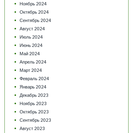
Ноябрь 2024
Октябрь 2024
Сентябрь 2024
Август 2024
Июль 2024
Июнь 2024
Май 2024
Апрель 2024
Март 2024
Февраль 2024
Январь 2024
Декабрь 2023
Ноябрь 2023
Октябрь 2023
Сентябрь 2023
Август 2023