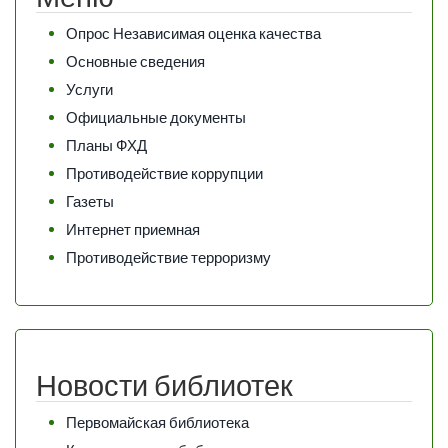
Опрос Независимая оценка качества
Основные сведения
Услуги
Официальные документы
Планы ФХД
Противодействие коррупции
Газеты
Интернет приемная
Противодействие терроризму
Новости библиотек
Первомайская библиотека