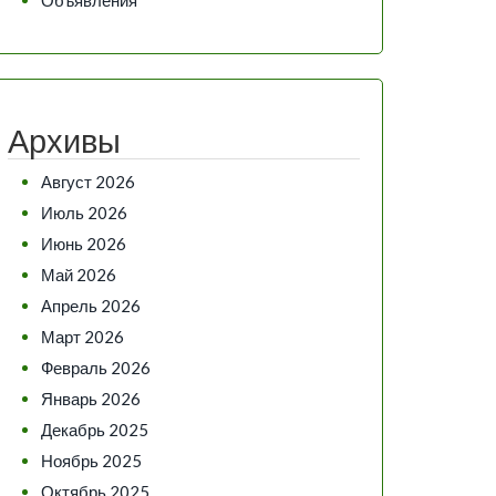
Архивы
Август 2026
Июль 2026
Июнь 2026
Май 2026
Апрель 2026
Март 2026
Февраль 2026
Январь 2026
Декабрь 2025
Ноябрь 2025
Октябрь 2025