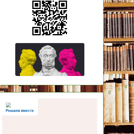
Решаем вместе