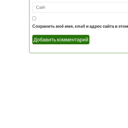
Сохранить моё имя, email и адрес сайта в э