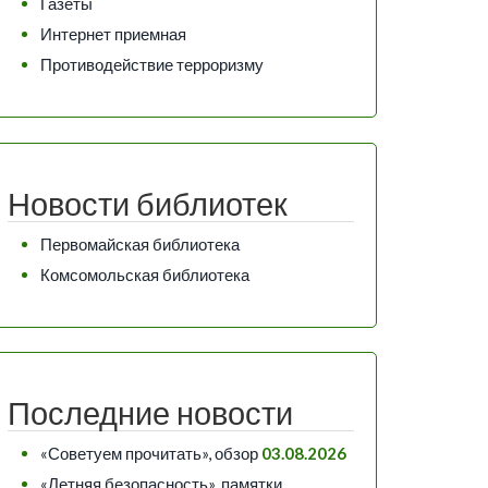
Газеты
Интернет приемная
Противодействие терроризму
Новости библиотек
Первомайская библиотека
Комсомольская библиотека
Последние новости
«Советуем прочитать», обзор
03.08.2026
«Летняя безопасность», памятки