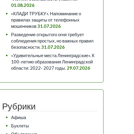
01.08.2026
«КЛАДИ ТРУБКУ». Напоминание о
правилах защиты от телефонных
мошенников
31.07.2026
Разведение открытого огня требует
соблюдения простых, но важных правил
безопасности.
31.07.2026
«Удивительные места Ленинградские». К
100-летию образования Ленинградской
области: 2022- 2027 годы.
29.07.2026
Рубрики
Афиша
Буклеты
Объявления