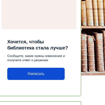
Хочется, чтобы
библиотека стала лучше?
Сообщите, какие нужны изменения и
получите ответ о решении
Написать