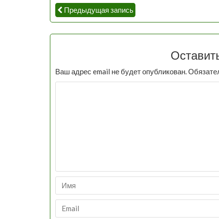
Предыдущая запись
Оставит
Ваш адрес email не будет опубликован.
Обязате