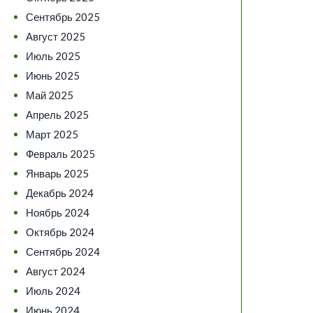
Сентябрь 2025
Август 2025
Июль 2025
Июнь 2025
Май 2025
Апрель 2025
Март 2025
Февраль 2025
Январь 2025
Декабрь 2024
Ноябрь 2024
Октябрь 2024
Сентябрь 2024
Август 2024
Июль 2024
Июнь 2024