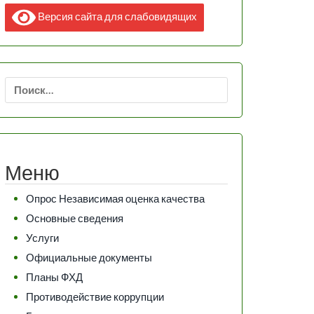
Версия сайта для слабовидящих
Найти:
Меню
Опрос Независимая оценка качества
Основные сведения
Услуги
Официальные документы
Планы ФХД
Противодействие коррупции