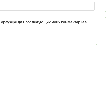
том браузере для последующих моих комментариев.