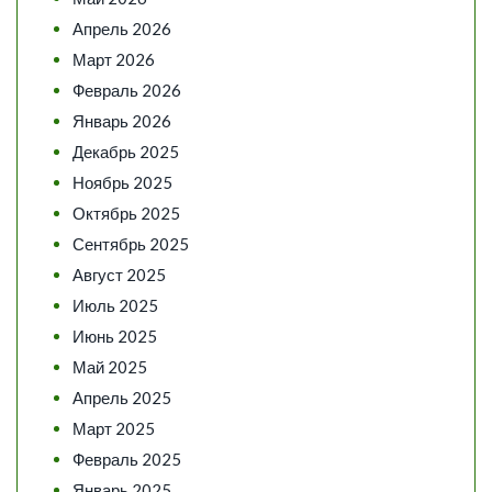
Апрель 2026
Март 2026
Февраль 2026
Январь 2026
Декабрь 2025
Ноябрь 2025
Октябрь 2025
Сентябрь 2025
Август 2025
Июль 2025
Июнь 2025
Май 2025
Апрель 2025
Март 2025
Февраль 2025
Январь 2025