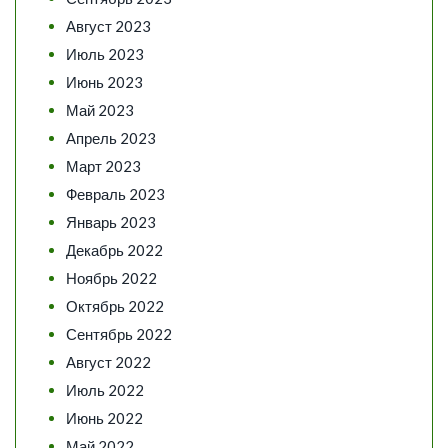
Август 2023
Июль 2023
Июнь 2023
Май 2023
Апрель 2023
Март 2023
Февраль 2023
Январь 2023
Декабрь 2022
Ноябрь 2022
Октябрь 2022
Сентябрь 2022
Август 2022
Июль 2022
Июнь 2022
Май 2022