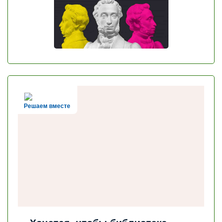
Решаем вместе