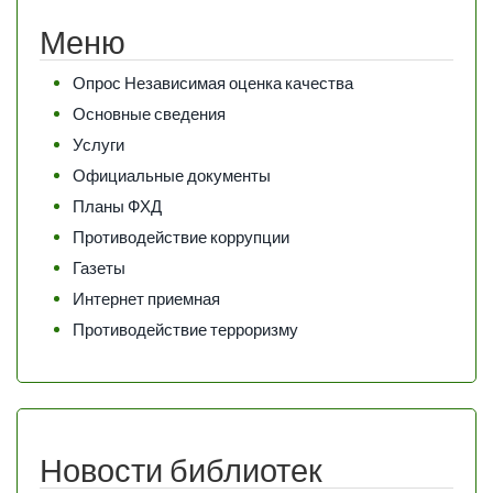
Меню
Опрос Независимая оценка качества
Основные сведения
Услуги
Официальные документы
Планы ФХД
Противодействие коррупции
Газеты
Интернет приемная
Противодействие терроризму
Новости библиотек