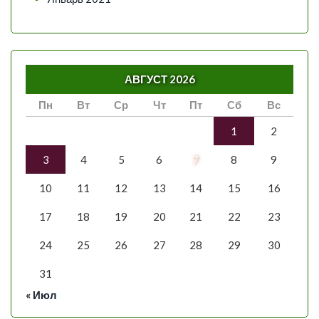
АВГУСТ 2026
Пн
Вт
Ср
Чт
Пт
Сб
Вс
1
2
3
4
5
6
7
8
9
10
11
12
13
14
15
16
17
18
19
20
21
22
23
24
25
26
27
28
29
30
31
« Июл