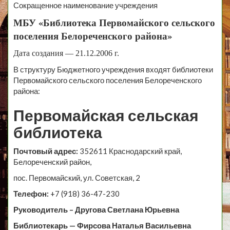
Сокращенное наименование учреждения
МБУ «Библиотека Первомайского сельского
поселения Белореченского района»
Дата создания — 21.12.2006 г.
В структуру Бюджетного учреждения входят библиотеки
Первомайского сельского поселения Белореченского
района:
Первомайская сельская
библиотека
Почтовый адрес:
352611 Краснодарский край,
Белореченский район,
пос. Первомайский, ул. Советская, 2
Телефон:
+7 (918) 36-47-230
Руководитель – Другова Светлана Юрьевна
Библиотекарь — Фирсова Наталья Васильевна