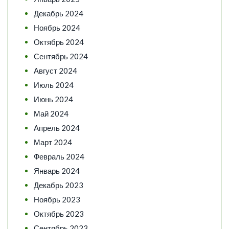
Декабрь 2024
Ноябрь 2024
Октябрь 2024
Сентябрь 2024
Август 2024
Июль 2024
Июнь 2024
Май 2024
Апрель 2024
Март 2024
Февраль 2024
Январь 2024
Декабрь 2023
Ноябрь 2023
Октябрь 2023
Сентябрь 2023