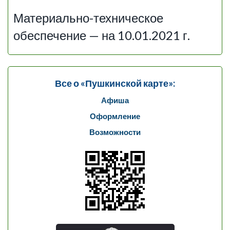
Материально-техническое
обеспечение — на 10.01.2021 г.
Все о «Пушкинской карте»:
Афиша
Оформление
Возможности