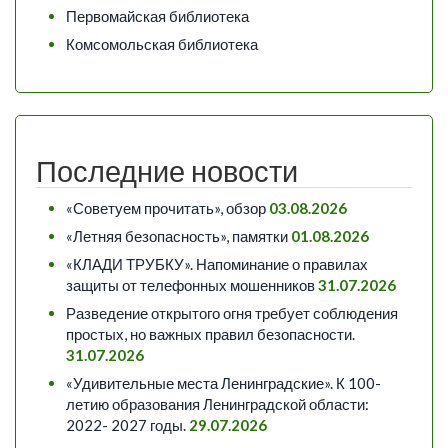
Первомайская библиотека
Комсомольская библиотека
Последние новости
«Советуем прочитать», обзор
03.08.2026
«Летняя безопасность», памятки
01.08.2026
«КЛАДИ ТРУБКУ». Напоминание о правилах
защиты от телефонных мошенников
31.07.2026
Разведение открытого огня требует соблюдения
простых, но важных правил безопасности.
31.07.2026
«Удивительные места Ленинградские». К 100-
летию образования Ленинградской области:
2022- 2027 годы.
29.07.2026