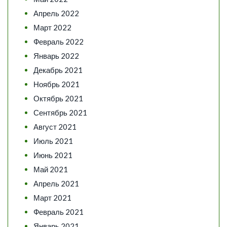
Апрель 2022
Март 2022
Февраль 2022
Январь 2022
Декабрь 2021
Ноябрь 2021
Октябрь 2021
Сентябрь 2021
Август 2021
Июль 2021
Июнь 2021
Май 2021
Апрель 2021
Март 2021
Февраль 2021
Январь 2021