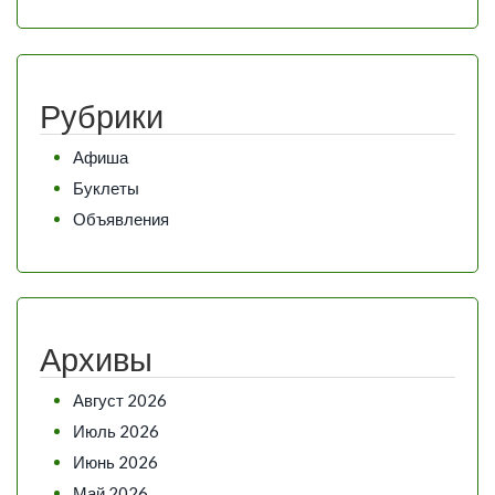
Рубрики
Афиша
Буклеты
Объявления
Архивы
Август 2026
Июль 2026
Июнь 2026
Май 2026